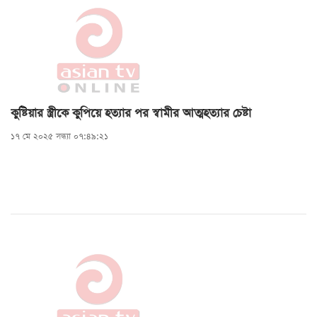
কুষ্টিয়ার স্ত্রীকে কুপিয়ে হত্যার পর স্বামীর আত্মহত্যার চেষ্টা
১৭ মে ২০২৫ সন্ধ্যা ০৭:৪৯:২১