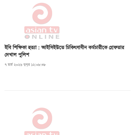
ইবি শিক্ষিকা হত্যা : আইসিইউতে চিকিৎসাধীন কর্মচারীকে গ্রেফতার
দেখাল পুলিশ
৭ মার্চ ২০২৬ দুপুর ১২:০৮:৩৮