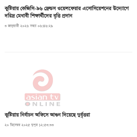
কুষ্টিয়ায় কেজিসি-৯৬ ফ্রেন্ডস ওয়েলফেয়ার এসোসিয়েশনের উদ্যোগে
দরিদ্র মেধাবী শিক্ষার্থীদের বৃত্তি প্রদান
৩ জানুয়ারী ২০২৬ সন্ধ্যা ০৬:৪৬:২৯
কুষ্টিয়ায় নির্বাচন অফিসে আগুন দিয়েছে দুর্বৃত্তরা
২০ ডিসেম্বর ২০২৫ দুপুর ১২:৫৩:৩৩