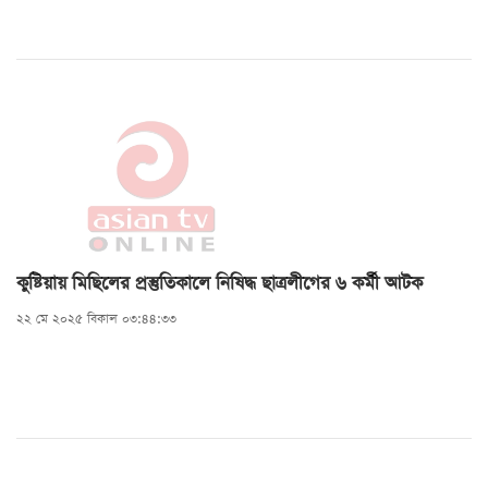
কুষ্টিয়ায় মিছিলের প্রস্তুতিকালে নিষিদ্ধ ছাত্রলীগের ৬ কর্মী আটক
২২ মে ২০২৫ বিকাল ০৩:৪৪:৩৩