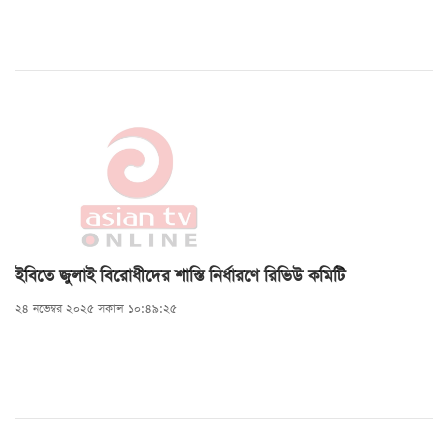
ইবিতে জুলাই বিরোধীদের শাস্তি নির্ধারণে রিভিউ কমিটি
২৪ নভেম্বর ২০২৫ সকাল ১০:৪৯:২৫