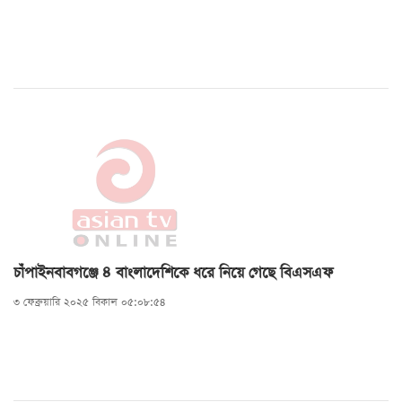
চাঁপাইনবাবগঞ্জে ৪ বাংলাদেশিকে ধরে নিয়ে গেছে বিএসএফ
৩ ফেব্রুয়ারি ২০২৫ বিকাল ০৫:০৮:৫৪