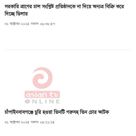
সরকারি ত্রাণের চাল সংশ্লিষ্ট প্রতিষ্ঠানকে না দিয়ে অন্যত্র বিক্রি করে
দিচ্ছে ডিলার
৩১ অক্টোবর ২০২৪ সকাল ০৯:৩৮:৪৭
চাঁপাইনবাবগঞ্জে চুরি হওয়া তিনটি গরুসহ তিন চোর আটক
৩১ অক্টোবর ২০২৪ সকাল ০৯:২১:২৪