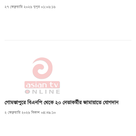
২৭ ফেব্রুয়ারি ২০২৬ দুপুর ০১:০৬:১৬
গোমস্তাপুরে বিএনপি থেকে ২০ নেতাকর্মীর জামায়াতে যোগদান
২ ফেব্রুয়ারি ২০২৬ বিকাল ০৪:৩৯:১০