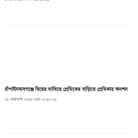
চাঁপাইনবাবগঞ্জে বিয়ের দাবিতে প্রেমিকের বাড়িতে প্রেমিকার অনশন
২৮ ফেব্রুয়ারি ২০২৬ দুপুর ০১:৫০:০৮