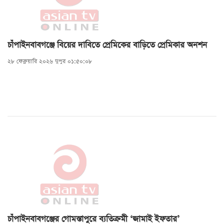
চাঁপাইনবাবগঞ্জে বিয়ের দাবিতে প্রেমিকের বাড়িতে প্রেমিকার অনশন
২৮ ফেব্রুয়ারি ২০২৬ দুপুর ০১:৫০:০৮
চাঁপাইনবাবগঞ্জের গোমস্তাপুরে ব্যতিক্রমী ‘জামাই ইফতার’