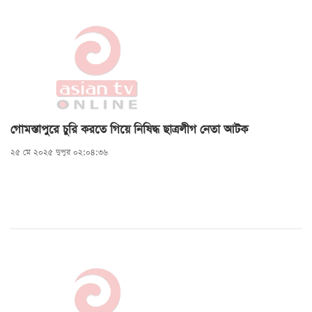
গোমস্তাপুরে চুরি করতে গিয়ে নিষিদ্ধ ছাত্রলীগ নেতা আটক
২৫ মে ২০২৫ দুপুর ০২:০৪:৩৬