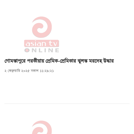
গোমস্তাপুরে পরকীয়ায় প্রেমিক-প্রেমিকার ঝুলন্ত মরদেহ উদ্ধার
২ ফেব্রুয়ারি ২০২৫ সকাল ১১:২৯:২১