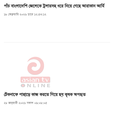
পাঁচ বাংলাদেশি জেলেকে ট্রলারসহ ধরে নিয়ে গেছে আরাকান আর্মি
১৮ ফেব্রুয়ারি ২০২৬ দুপুর ১২:৫৩:১২
টেকনাফে পাহাড়ে কাজ করতে গিয়ে ছয় কৃষক অপহৃত
২৮ জানুয়ারী ২০২৬ সকাল ০৯:০৮:০৫