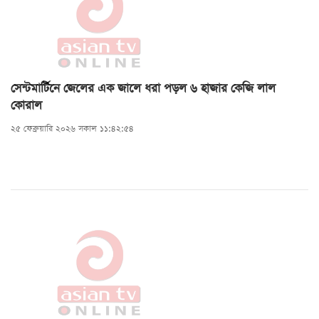
সেন্টমার্টিনে জেলের এক জালে ধরা পড়ল ৬ হাজার কেজি লাল
কোরাল
২৫ ফেব্রুয়ারি ২০২৬ সকাল ১১:৪২:৫৪