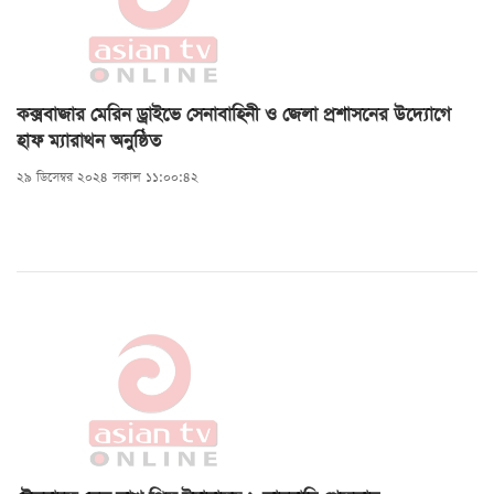
কক্সবাজার মেরিন ড্রাইভে সেনাবাহিনী ও জেলা প্রশাসনের উদ্যোগে
হাফ ম্যারাথন অনুষ্ঠিত
২৯ ডিসেম্বর ২০২৪ সকাল ১১:০০:৪২