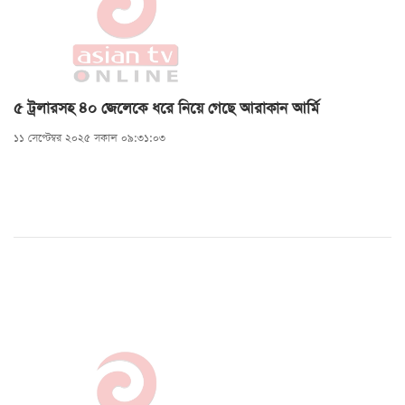
৫ ট্রলারসহ ৪০ জেলেকে ধরে নিয়ে গেছে আরাকান আর্মি
১১ সেপ্টেম্বর ২০২৫ সকাল ০৯:৩১:০৩