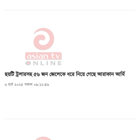
ছয়টি ট্রলারসহ ৫৬ জন জেলেকে ধরে নিয়ে গেছে আরাকান আর্মি
৬ মার্চ ২০২৫ সকাল ০৯:১২:৪৬