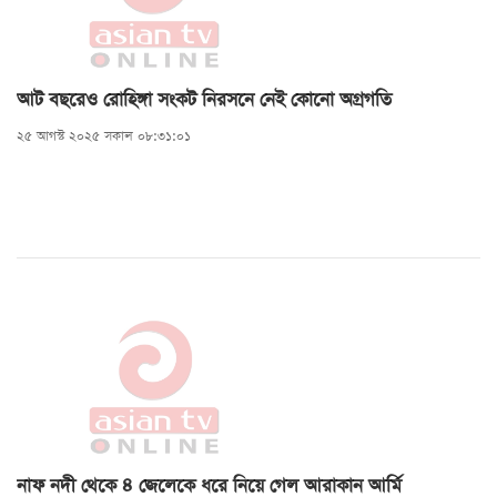
আট বছরেও রোহিঙ্গা সংকট নিরসনে নেই কোনো অগ্রগতি
২৫ আগস্ট ২০২৫ সকাল ০৮:৩১:০১
নাফ নদী থেকে ৪ জেলেকে ধরে নিয়ে গেল আরাকান আর্মি