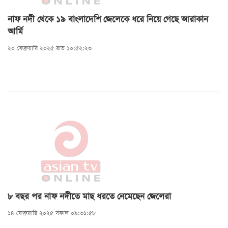
নাফ নদী থেকে ১৯ বাংলাদেশি জেলেকে ধরে নিয়ে গেছে আরাকান
আর্মি
২০ ফেব্রুয়ারি ২০২৫ রাত ১০:৫২:২৩
৮ বছর পর নাফ নদীতে মাছ ধরতে নেমেছেন জেলেরা
১৪ ফেব্রুয়ারি ২০২৫ সকাল ০৯:৩১:৫৮