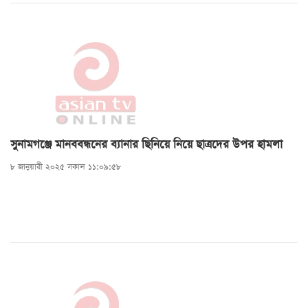
সুনামগঞ্জে মানববন্ধনের ব্যানার ছিনিয়ে নিয়ে ছাত্রদের উপর হামলা
৮ জানুয়ারী ২০২৫ সকাল ১১:০৯:৫৮