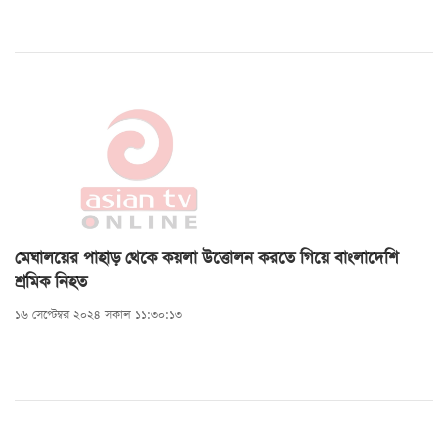
মেঘালয়ের পাহাড় থেকে কয়লা উত্তোলন করতে গিয়ে বাংলাদেশি
শ্রমিক নিহত
১৬ সেপ্টেম্বর ২০২৪ সকাল ১১:৩০:১৩