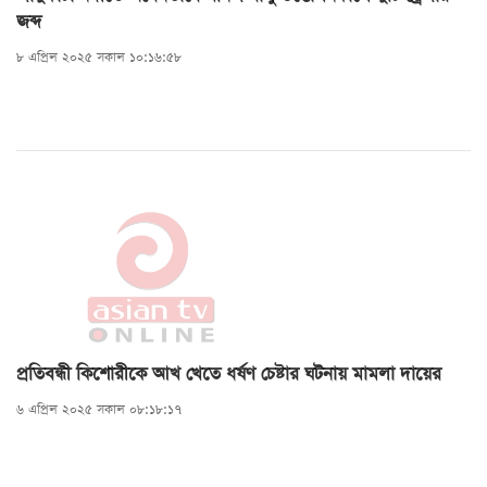
জব্দ
৮ এপ্রিল ২০২৫ সকাল ১০:১৬:৫৮
প্রতিবন্ধী কিশোরীকে আখ খেতে ধর্ষণ চেষ্টার ঘটনায় মামলা দায়ের
৬ এপ্রিল ২০২৫ সকাল ০৮:১৮:১৭