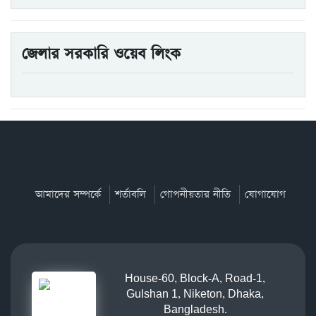
জেলার সরকারি ওয়েব লিংক
আমাদের সম্পর্কে
শর্তাবলি
গোপনীয়তার নীতি
যোগাযোগ
House-60, Block-A, Road-1,
Gulshan 1, Niketon, Dhaka,
Bangladesh.