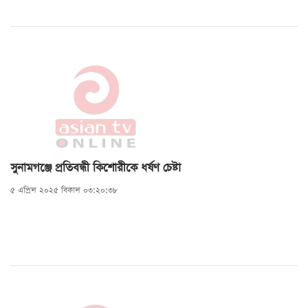
সুনামগঞ্জে প্রতিবন্ধী কিশোরীকে ধর্ষণ চেষ্টা
৫ এপ্রিল ২০২৫ বিকাল ০৩:২০:৩৮