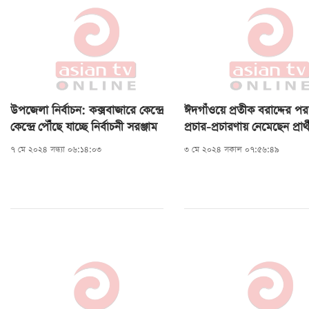
উপজেলা নির্বাচন: কক্সবাজারে কেন্দ্রে
ঈদগাঁওয়ে প্রতীক বরাদ্দের 
কেন্দ্রে পৌঁছে যাচ্ছে নির্বাচনী সরঞ্জাম
প্রচার-প্রচারণায় নেমেছেন প্রার্
৭ মে ২০২৪ সন্ধ্যা ০৬:১৪:০৩
৩ মে ২০২৪ সকাল ০৭:৫৬:৪৯