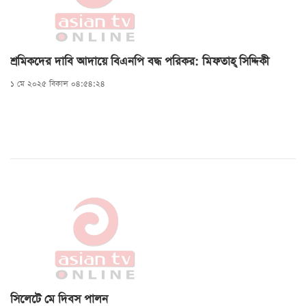
শ্রমিকদের দাবি আদায়ে বিএনপি বদ্ধ পরিকর: মিফতাহ্ সিদ্দিকী
১ মে ২০২৫ বিকাল ০৪:৫৪:২৪
সিলেটে মে দিবস পালন