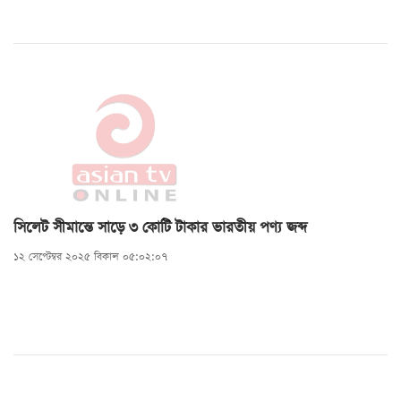
সিলেট সীমান্তে সাড়ে ৩ কোটি টাকার ভারতীয় পণ্য জব্দ
১২ সেপ্টেম্বর ২০২৫ বিকাল ০৫:০২:০৭