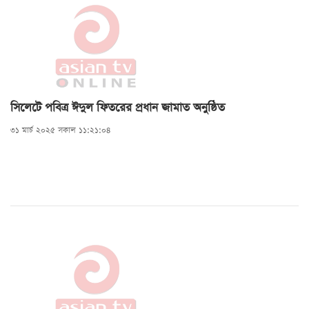
সিলেটে পবিত্র ঈদুল ফিতরের প্রধান জামাত অনুষ্ঠিত
৩১ মার্চ ২০২৫ সকাল ১১:২১:০৪