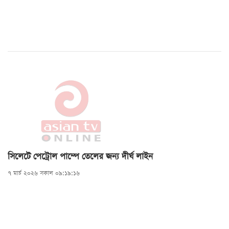
সিলেটে পেট্রোল পাম্পে তেলের জন্য দীর্ঘ লাইন
৭ মার্চ ২০২৬ সকাল ০৯:১৯:১৬