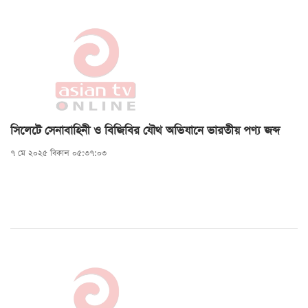
সিলেটে সেনাবাহিনী ও বিজিবির যৌথ অভিযানে ভারতীয় পণ্য জব্দ
৭ মে ২০২৫ বিকাল ০৫:৩৭:০৩