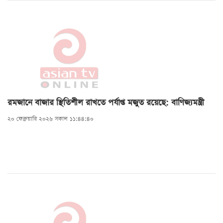
রমজানে বাজার স্থিতিশীল রাখতে পর্যাপ্ত মজুত রয়েছে: বাণিজ্যমন্ত্রী
২০ ফেব্রুয়ারি ২০২৬ সকাল ১১:৪৪:৪০