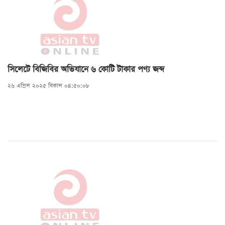
সিলেটে বিজিবির অভিযানে ৬ কোটি টাকার পণ্য জব্দ
২৬ এপ্রিল ২০২৫ বিকাল ০৪:৫০:০৮