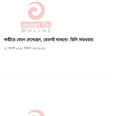
অতীতে যেমন দেখেছেন, তেমনই থাকবো: ডিসি সারওয়ার
২১ আগস্ট ২০২৫ বিকাল ০৪:২৮:৫৮