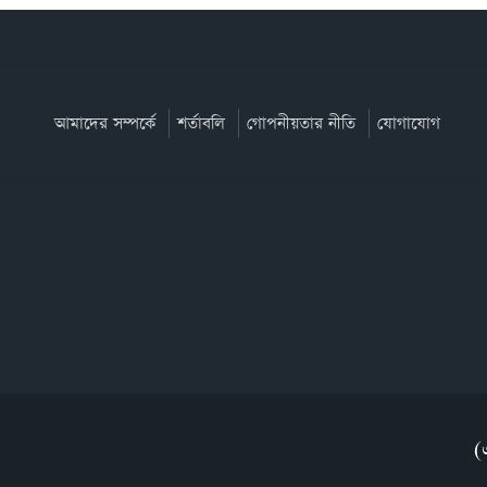
আমাদের সম্পর্কে
শর্তাবলি
গোপনীয়তার নীতি
যোগাযোগ
(