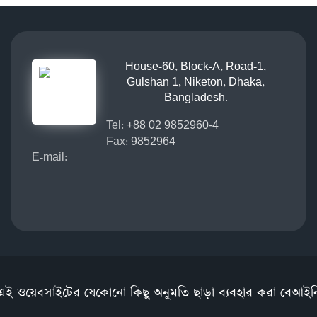
House-60, Block-A, Road-1,
Gulshan 1, Niketon, Dhaka,
Bangladesh.
Tel:
+88 02 9852960-4
Fax:
9852964
E-mail:
এই ওয়েবসাইটের যেকোনো কিছু অনুমতি ছাড়া ব্যবহার করা বেআইন