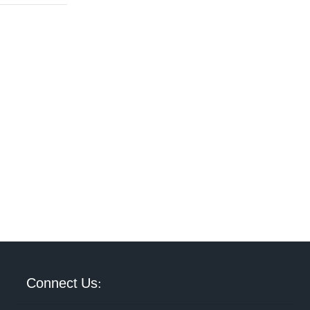
Connect Us: