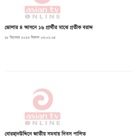
ভোলার ৪ আসনে ১৬ প্রার্থীর মাঝে প্রতীক বরাদ্দ
১৮ ডিসেম্বর ২০২৩ বিকাল ০৩:০১:০৫
বোরহানউদ্দিনে জাতীয় সমবায় দিবস পালিত