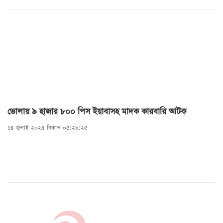
ভোলায় ৯ হাজার ৮০০ পিস ইয়াবাসহ মাদক কারবারি আটক
১৪ জুলাই ২০২৪ বিকাল ০৫:২৯:২৫