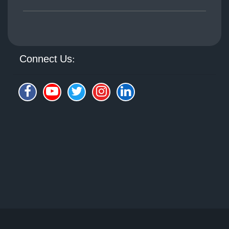
Connect Us: