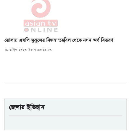
ভোলায় এমপি মুকুলের নিজস্ব তহবিল থেকে নগদ অর্থ বিতরণ
১৮ এপ্রিল ২০২৩ বিকাল ০৩:২৯:৫৯
জেলার ইতিহাস