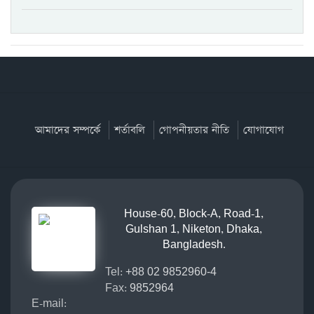
আমাদের সম্পর্কে
শর্তাবলি
গোপনীয়তার নীতি
যোগাযোগ
House-60, Block-A, Road-1,
Gulshan 1, Niketon, Dhaka,
Bangladesh.
Tel:
+88 02 9852960-4
Fax:
9852964
E-mail: