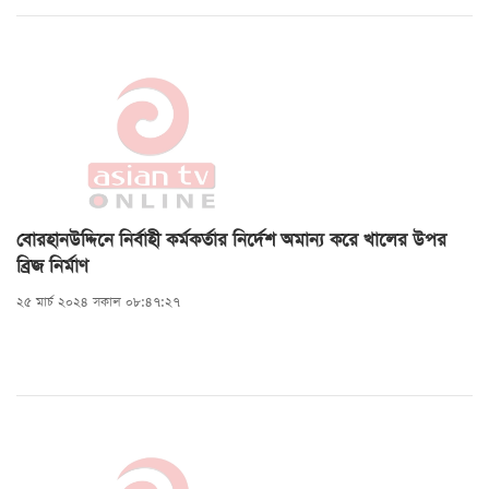
বোরহানউদ্দিনে নির্বাহী কর্মকর্তার নির্দেশ অমান্য করে খালের উপর
ব্রিজ নির্মাণ
২৫ মার্চ ২০২৪ সকাল ০৮:৪৭:২৭