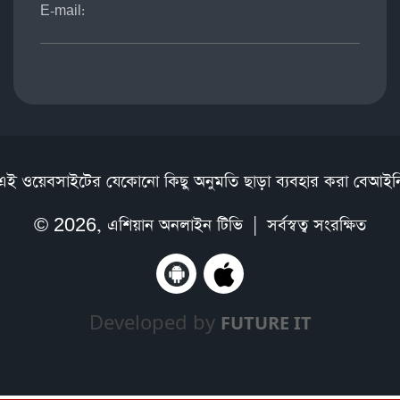
E-mail:
এই ওয়েবসাইটের যেকোনো কিছু অনুমতি ছাড়া ব্যবহার করা বেআইন
© 2026,
এশিয়ান অনলাইন টিভি
| সর্বস্বত্ব সংরক্ষিত
Developed by
FUTURE IT