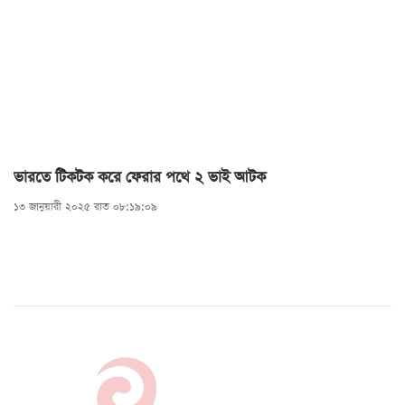
ভারতে টিকটক করে ফেরার পথে ২ ভাই আটক
১৩ জানুয়ারী ২০২৫ রাত ০৮:১৯:০৯