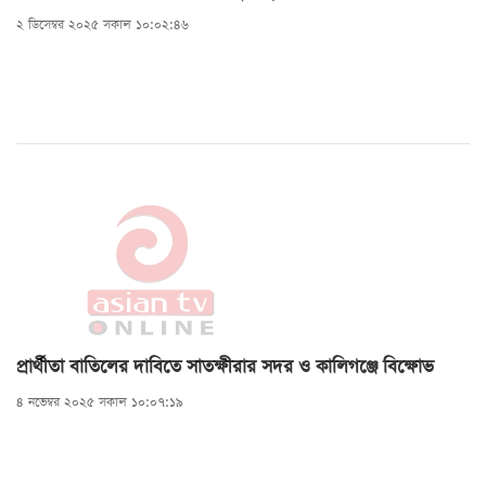
২ ডিসেম্বর ২০২৫ সকাল ১০:০২:৪৬
প্রার্থীতা বাতিলের দাবিতে সাতক্ষীরার সদর ও কালিগঞ্জে বিক্ষোভ
৪ নভেম্বর ২০২৫ সকাল ১০:০৭:১৯