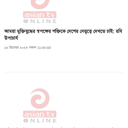
আমরা মুক্তিযুদ্ধের স্বপক্ষের শক্তিকে দেশের নেতৃত্বে দেখতে চাই: রবি
উপাচার্য
১৬ ডিসেম্বর ২০২৩ সকাল ১১:৫৮:৪৫