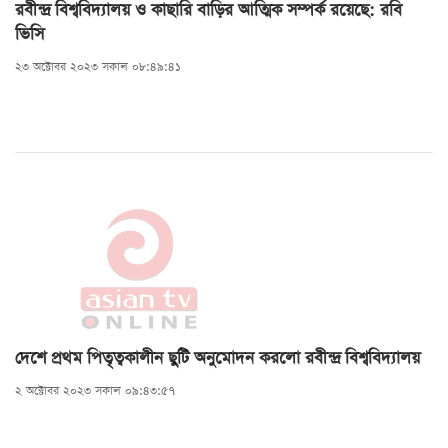
রবীন্দ্র বিশ্ববিদ্যালয় ও কাছারি বাড়ির আত্মিক সম্পর্ক রয়েছে: রবি
ভিসি
২৩ অক্টোবর ২০২৩ সকাল ০৮:৪৯:৪১
দেশে প্রথম পিতৃত্বকালীন ছুটি অনুমোদন করলো রবীন্দ্র বিশ্ববিদ্যালয়
২ অক্টোবর ২০২৩ সকাল ০৯:৪৩:৫৭