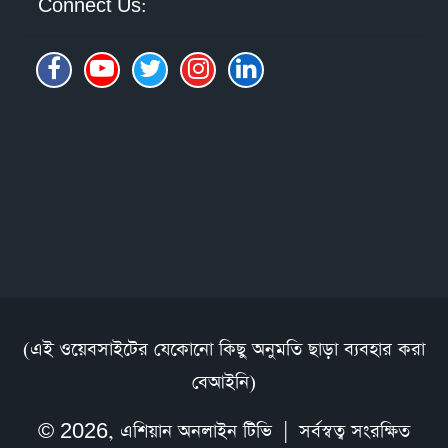
Connect Us:
(এই ওয়েবসাইটের যেকোনো কিছু অনুমতি ছাড়া ব্যবহার করা
বেআইনি)
© 2026,
এশিয়ান অনলাইন টিভি
| সর্বস্বত্ব সংরক্ষিত