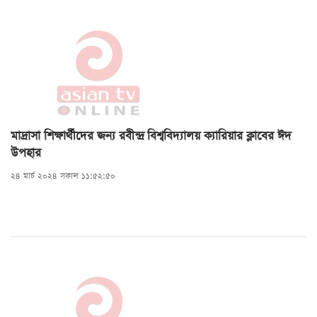
মাদ্রাসা শিক্ষার্থীদের জন্য রবীন্দ্র বিশ্ববিদ্যালয় ক্যারিয়ার ক্লাবের ঈদ
উপহার
২৪ মার্চ ২০২৪ সকাল ১১:৫২:৫০