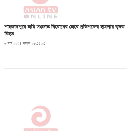
শাহজাদপুরে জমি সংক্রান্ত বিরোধের জেরে প্রতিপক্ষের হামলায় কৃষক
নিহত
৩ মার্চ ২০২৪ সকাল ০৮:১৫:৩১