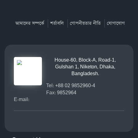
আমাদের সম্পর্কে
শর্তাবলি
গোপনীয়তার নীতি
যোগাযোগ
House-60, Block-A, Road-1,
Gulshan 1, Niketon, Dhaka,
Bangladesh.
Tel:
+88 02 9852960-4
Fax:
9852964
E-mail: