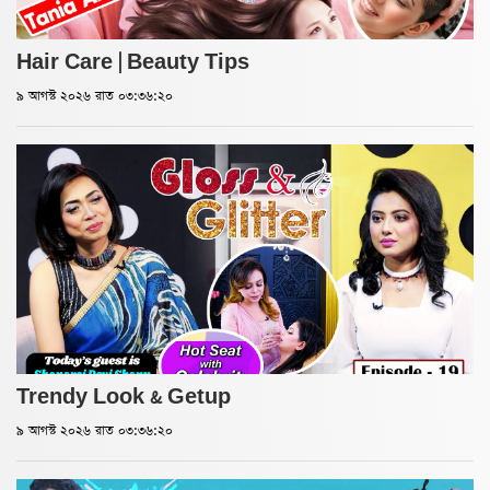
Hair Care | Beauty Tips
৯ আগস্ট ২০২৬ রাত ০৩:৩৬:২০
Trendy Look & Getup
৯ আগস্ট ২০২৬ রাত ০৩:৩৬:২০