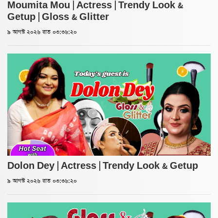
Moumita Mou | Actress | Trendy Look &
Getup | Gloss & Glitter
৯ আগস্ট ২০২৬ রাত ০৩:৩৬:২০
Dolon Dey | Actress | Trendy Look & Getup
৯ আগস্ট ২০২৬ রাত ০৩:৩৬:২০