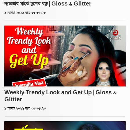
ব্যস্ততার মাঝে চুলের যত্ন | Gloss & Glitter
৯ আগস্ট ২০২৬ রাত ০৩:৩৬:২০
Weekly Trendy Look and Get Up | Gloss &
Glitter
৯ আগস্ট ২০২৬ রাত ০৩:৩৬:২০