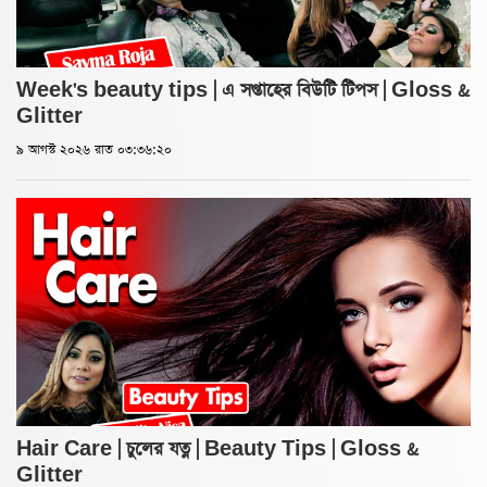
Week's beauty tips | এ সপ্তাহের বিউটি টিপস | Gloss &
Glitter
৯ আগস্ট ২০২৬ রাত ০৩:৩৬:২০
Hair Care | চুলের যত্ন | Beauty Tips | Gloss &
Glitter