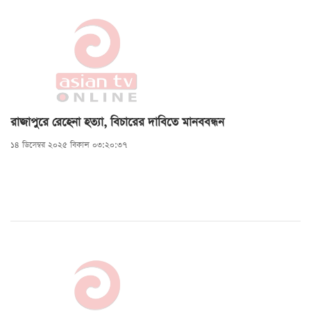
রাজাপুরে রেহেনা হত্যা, বিচারের দাবিতে মানববন্ধন
১৪ ডিসেম্বর ২০২৫ বিকাল ০৩:২০:৩৭