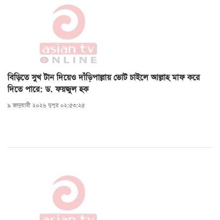
বিড়িতে সুখ টান দিয়েও দাঁড়িপাল্লায় ভোট চাইলে আল্লাহ মাফ করে
দিতে পারে: ড. ফয়জুল হক
৯ জানুয়ারী ২০২৬ দুপুর ০২:৫৩:২৫