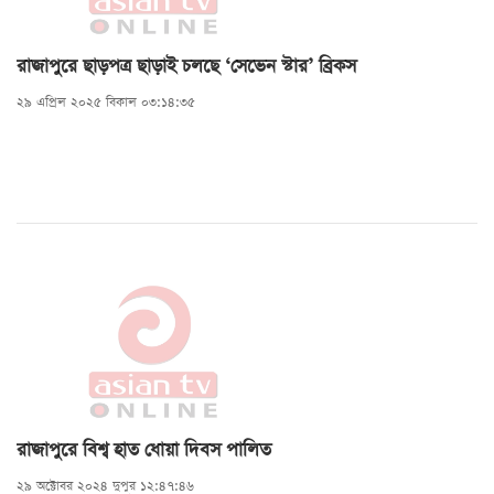
রাজাপুরে ছাড়পত্র ছাড়াই চলছে ‘সেভেন স্টার’ ব্রিকস
২৯ এপ্রিল ২০২৫ বিকাল ০৩:১৪:৩৫
রাজাপুরে বিশ্ব হাত ধোয়া দিবস পালিত
২৯ অক্টোবর ২০২৪ দুপুর ১২:৪৭:৪৬