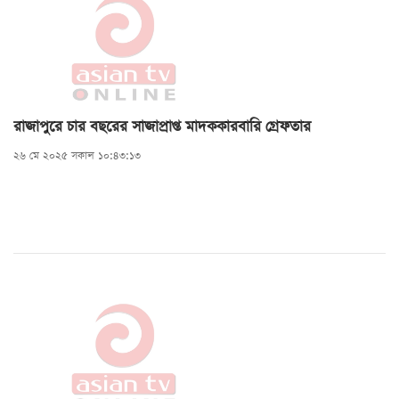
রাজাপুরে চার বছরের সাজাপ্রাপ্ত মাদককারবারি গ্রেফতার
২৬ মে ২০২৫ সকাল ১০:৪৩:১৩