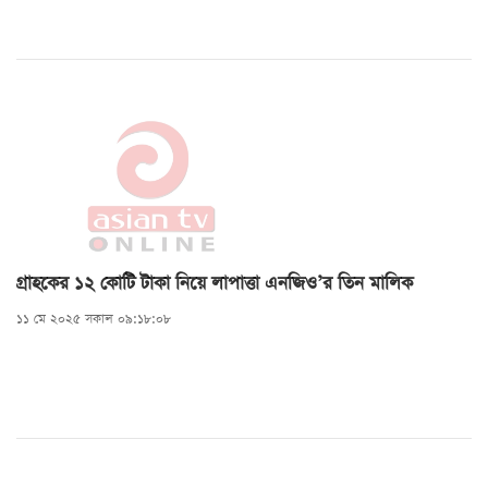
গ্রাহকের ১২ কোটি টাকা নিয়ে লাপাত্তা এনজিও’র তিন মালিক
১১ মে ২০২৫ সকাল ০৯:১৮:০৮