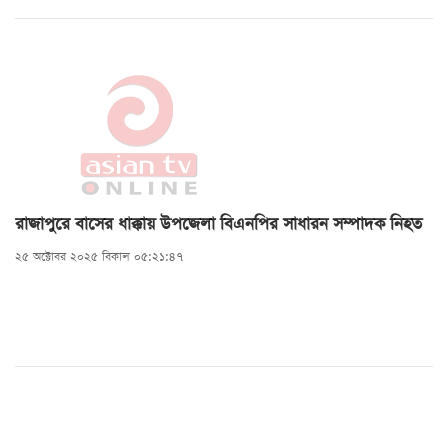
রাজাপুরে বাসের ধাক্কায় উপজেলা বিএনপির সাধারন সম্পাদক নিহত
২৫ অক্টোবর ২০২৫ বিকাল ০৫:২১:৪৭