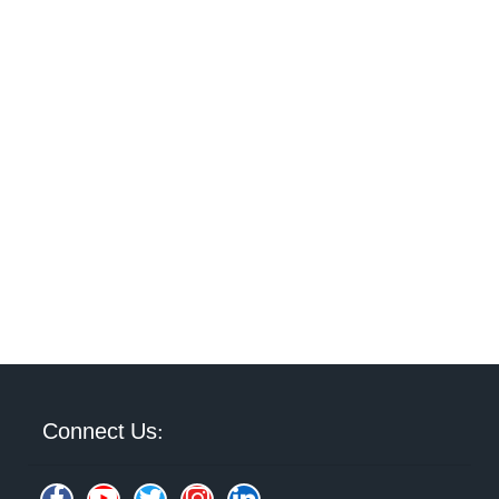
Connect Us: