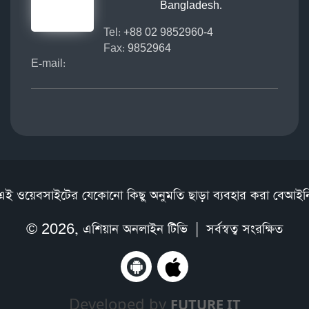
Bangladesh.
Tel:
+88 02 9852960-4
Fax:
9852964
E-mail:
এই ওয়েবসাইটের যেকোনো কিছু অনুমতি ছাড়া ব্যবহার করা বেআইন
© 2026,
এশিয়ান অনলাইন টিভি
| সর্বস্বত্ব সংরক্ষিত
Developed by
FUTURE IT