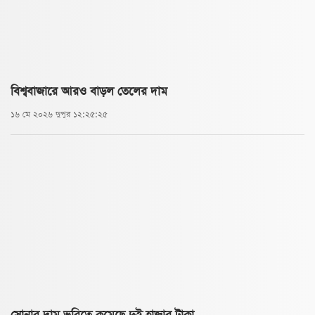
বিশ্ববাজারে আরও বাড়ল তেলের দাম
১৬ মে ২০২৬ দুপুর ১২:২৫:২৫