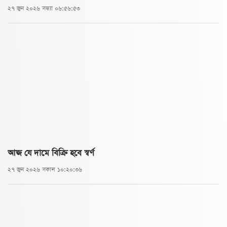
২৭ জুন ২০২৬ সন্ধ্যা ০৬:৫৬:৫৩
আজ যে দামে বিক্রি হবে স্বর্ণ
২৭ জুন ২০২৬ সকাল ১০:২০:৩৬