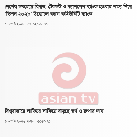
দেশের সবচেয়ে বিশ্বস্ত, টেকসই ও ক্যাশলেস ব্যাংক হওয়ার লক্ষ্য নিয়ে
‘ভিশন ২০২৯’ উন্মোচন করল কমিউনিটি ব্যাংক
৭ আগস্ট ২০২৬ রাত ১২:০৮:৪১
বিশ্ববাজারে লাফিয়ে লাফিয়ে বাড়ছে স্বর্ণ ও রুপার দাম
৬ আগস্ট ২০২৬ সকাল ০৯:৫৩:২১