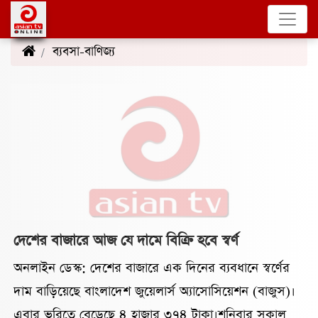
ব্যবসা-বাণিজ্য
(10)
দেশের বাজারে আজ যে দামে বিক্রি হবে স্বর্ণ
অনলাইন ডেস্ক: দেশের বাজারে এক দিনের ব্যবধানে স্বর্ণের
দাম বাড়িয়েছে বাংলাদেশ জুয়েলার্স অ্যাসোসিয়েশন (বাজুস)।
এবার ভরিতে বেড়েছে ৪ হাজার ৩৭৪ টাকা।শনিবার সকাল