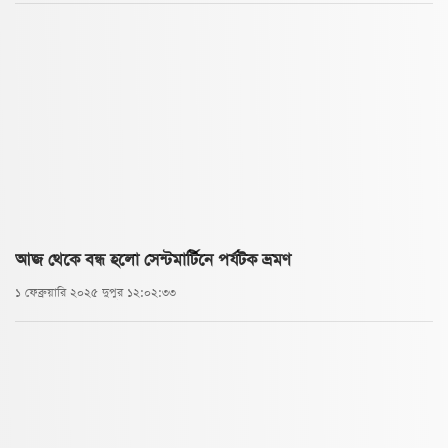
আজ থেকে বন্ধ হলো সেন্টমার্টিনে পর্যটক ভ্রমণ
১ ফেব্রুয়ারি ২০২৫ দুপুর ১২:০২:৩৩