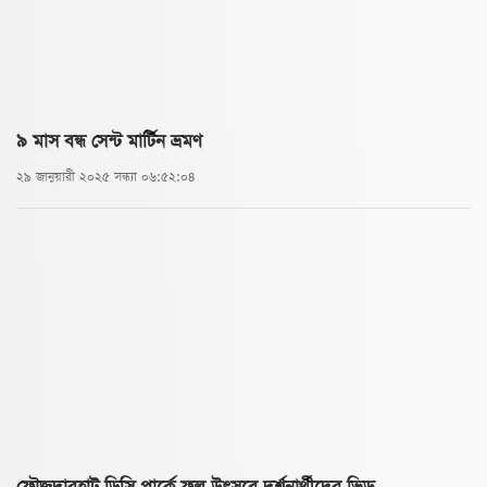
৯ মাস বন্ধ সেন্ট মার্টিন ভ্রমণ
২৯ জানুয়ারী ২০২৫ সন্ধ্যা ০৬:৫২:০৪