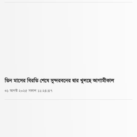
তিন মাসের বিরতি শেষে সুন্দরবনের দ্বার খুলছে আগামীকাল
৩১ আগস্ট ২০২৫ সকাল ১১:২৪:৪৭