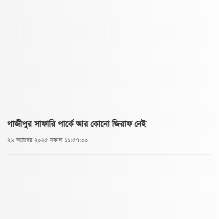
গাজীপুর সাফারি পার্কে আর কোনো জিরাফ নেই
২৬ অক্টোবর ২০২৫ সকাল ১১:৫৭:০০