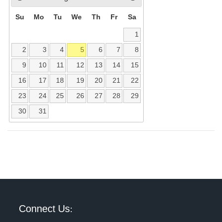
Su
Mo
Tu
We
Th
Fr
Sa
1
2
3
4
5
6
7
8
9
10
11
12
13
14
15
16
17
18
19
20
21
22
23
24
25
26
27
28
29
30
31
Connect Us: