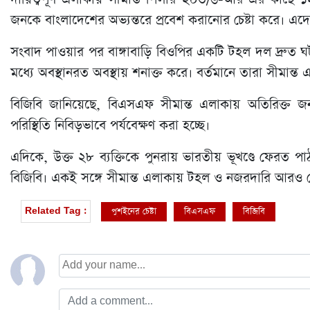
জনকে বাংলাদেশের অভ্যন্তরে প্রবেশ করানোর চেষ্টা করে। এদ
সংবাদ পাওয়ার পর বাঙ্গাবাড়ি বিওপির একটি টহল দল দ্রুত ঘটনা
মধ্যে অবস্থানরত অবস্থায় শনাক্ত করে। বর্তমানে তারা সীমান্ত
বিজিবি জানিয়েছে, বিএসএফ সীমান্ত এলাকায় অতিরিক্ত জন
পরিস্থিতি নিবিড়ভাবে পর্যবেক্ষণ করা হচ্ছে।
এদিকে, উক্ত ২৮ ব্যক্তিকে পুনরায় ভারতীয় ভূখণ্ডে ফেরত পাঠ
বিজিবি। একই সঙ্গে সীমান্ত এলাকায় টহল ও নজরদারি আরও
পুশইনের চেষ্টা
বিএসএফ
বিজিবি
Related Tag :