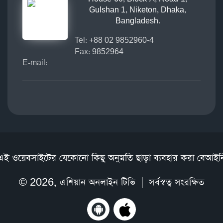
Gulshan 1, Niketon, Dhaka,
Bangladesh.
Tel:
+88 02 9852960-4
Fax:
9852964
E-mail:
এই ওয়েবসাইটের যেকোনো কিছু অনুমতি ছাড়া ব্যবহার করা বেআইন
© 2026,
এশিয়ান অনলাইন টিভি
| সর্বস্বত্ব সংরক্ষিত