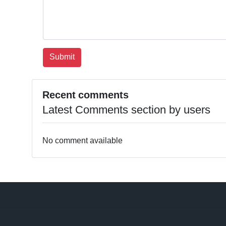
Recent comments
Latest Comments section by users
No comment available