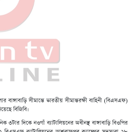
ার বাঙ্গাবাড়ি সীমান্তে ভারতীয় সীমান্তরক্ষী বাহিনী (বিএসএফ)
িয়েছে বিজিবি।
ক ৩টার দিকে নওগাঁ ব্যাটালিয়নের অধীনস্থ বাঙ্গাবাড়ি বিওপির
১২ বিএসএফ ব্যাটালিয়নের আশরাফপুর ক্যাম্পের সদস্যরা ২৮