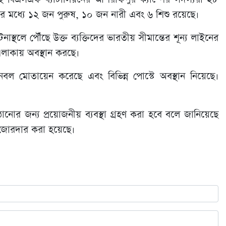
ের মধ্যে ১২ জন পুরুষ, ১০ জন নারী এবং ৬ শিশু রয়েছে।
স্থলে পৌঁছে উক্ত ব্যক্তিদের ভারতীয় সীমান্তের শূন্য লাইনের
 এলাকায় অবস্থান করছে।
বল মোতায়েন করেছে এবং বিভিন্ন পোস্টে অবস্থান নিয়েছে।
ানোর জন্য প্রয়োজনীয় ব্যবস্থা গ্রহণ করা হবে বলে জানিয়েছে
 জোরদার করা হয়েছে।