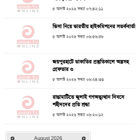
৫ আগস্ট ২০২৬ সন্ধ্যা ০৭:৪২:১১
ভিসা নিয়ে ভারতীয় হাইকমিশনের সতর্কবার্তা
৫ আগস্ট ২০২৬ সন্ধ্যা ০৬:৫৬:৫৮
জয়পুরহাটে ডাকাতির প্রস্তুতিকালে অস্ত্রসহ
গ্রেফতার ৩
৫ আগস্ট ২০২৬ সন্ধ্যা ০৬:২৪:৩৩
রাঙামাটিতে জুলাই গণঅভ্যুত্থান দিবসে
শহীদদের প্রতি শ্রদ্ধা
৫ আগস্ট ২০২৬ সন্ধ্যা ০৬:২০:১২
August
2026