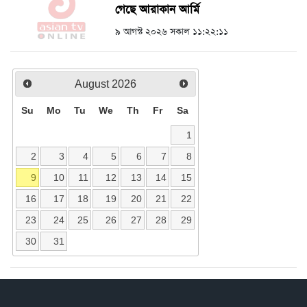
গেছে আরাকান আর্মি
৯ আগস্ট ২০২৬ সকাল ১১:২২:১১
August
2026
Su
Mo
Tu
We
Th
Fr
Sa
1
2
3
4
5
6
7
8
9
10
11
12
13
14
15
16
17
18
19
20
21
22
23
24
25
26
27
28
29
30
31