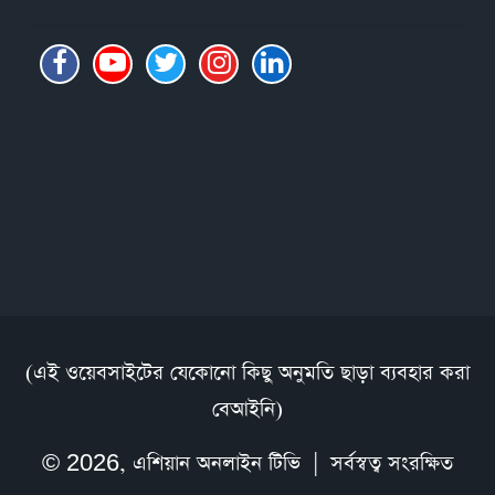
(এই ওয়েবসাইটের যেকোনো কিছু অনুমতি ছাড়া ব্যবহার করা
বেআইনি)
© 2026,
এশিয়ান অনলাইন টিভি
| সর্বস্বত্ব সংরক্ষিত