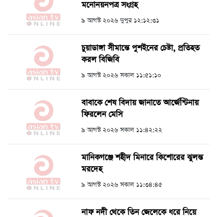
মনোনয়নপত্র সংগ্রহ
৯ আগস্ট ২০২৬ দুপুর ১২:১২:৩১
চুয়াডাঙ্গা সীমান্তে পুশইনের চেষ্টা, প্রতিহত
করল বিজিবি
৯ আগস্ট ২০২৬ সকাল ১১:৫১:১০
বাবাকে শেষ বিদায় জানাতে আর্জেন্টিনায়
ফিরলেন মেসি
৯ আগস্ট ২০২৬ সকাল ১১:৪২:২২
মানিকগঞ্জে শহীদ মিনারে কিশোরের ঝুলন্ত
মরদেহ
৯ আগস্ট ২০২৬ সকাল ১১:৩৪:৪৫
নাফ নদী থেকে তিন জেলেকে ধরে নিয়ে