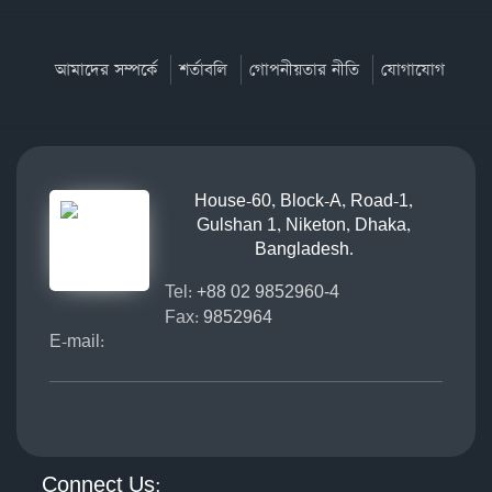
আমাদের সম্পর্কে
শর্তাবলি
গোপনীয়তার নীতি
যোগাযোগ
House-60, Block-A, Road-1,
Gulshan 1, Niketon, Dhaka,
Bangladesh.
Tel:
+88 02 9852960-4
Fax:
9852964
E-mail:
Connect Us: