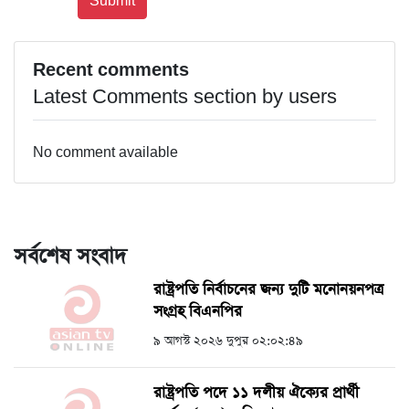
Recent comments
Latest Comments section by users
No comment available
সর্বশেষ সংবাদ
রাষ্ট্রপতি নির্বাচনের জন্য দুটি মনোনয়নপত্র
সংগ্রহ বিএনপির
৯ আগস্ট ২০২৬ দুপুর ০২:০২:৪৯
রাষ্ট্রপতি পদে ১১ দলীয় ঐক্যের প্রার্থী