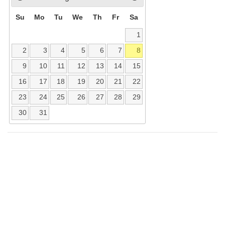
Su
Mo
Tu
We
Th
Fr
Sa
1
2
3
4
5
6
7
8
9
10
11
12
13
14
15
16
17
18
19
20
21
22
23
24
25
26
27
28
29
30
31