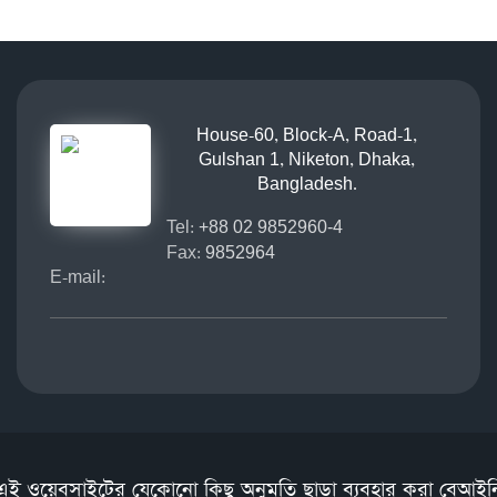
House-60, Block-A, Road-1,
Gulshan 1, Niketon, Dhaka,
Bangladesh.
Tel:
+88 02 9852960-4
Fax:
9852964
E-mail:
এই ওয়েবসাইটের যেকোনো কিছু অনুমতি ছাড়া ব্যবহার করা বেআইন