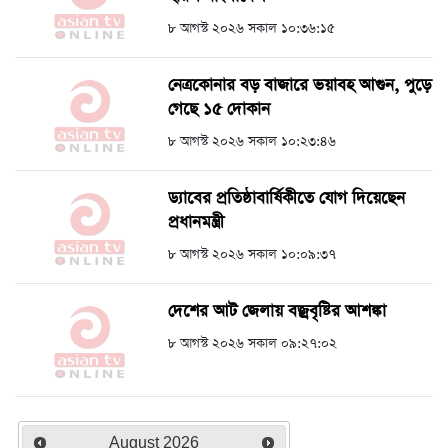
৮ আগস্ট ২০২৬ সকাল ১০:৩৬:১৫
নেত্রকোনার বড় বাজারে ভয়াবহ আগুন, পুড়ে
গেছে ১৫ দোকান
৮ আগস্ট ২০২৬ সকাল ১০:২৩:৪৬
ড্যাবের প্রতিষ্ঠাবার্ষিকীতে যোগ দিয়েছেন
প্রধানমন্ত্রী
৮ আগস্ট ২০২৬ সকাল ১০:০৯:৩৭
দেশের আট জেলায় বজ্রবৃষ্টির আশঙ্কা
৮ আগস্ট ২০২৬ সকাল ০৯:২৭:০২
August
2026