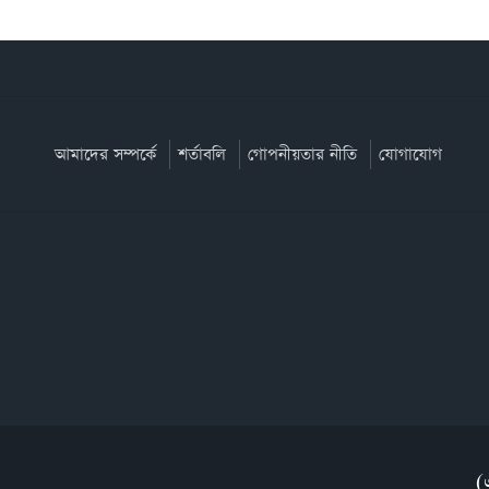
আমাদের সম্পর্কে
শর্তাবলি
গোপনীয়তার নীতি
যোগাযোগ
(