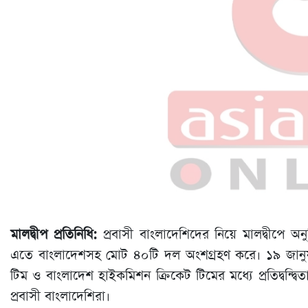
মালদ্বীপ প্রতিনিধি:
প্রবাসী বাংলাদেশিদের নিয়ে মালদ্বীপে অনুষ
এতে বাংলাদেশসহ মোট ৪০টি দল অংশগ্রহণ করে। ১৯ জানুয়ারি
টিম ও বাংলাদেশ হাইকমিশন ক্রিকেট টিমের মধ্যে প্রতিদ্বন্দ্ব
প্রবাসী বাংলাদেশিরা।