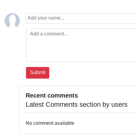
Recent comments
Latest Comments section by users
No comment available