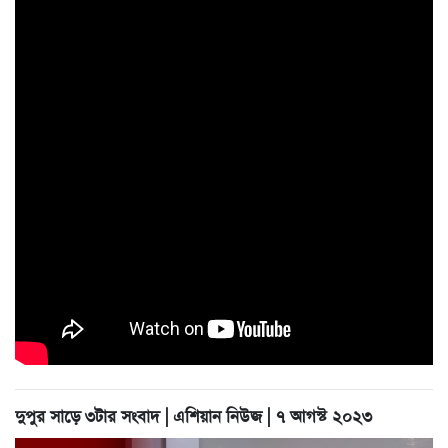
দুপুর সাড়ে ৩টার সংবাদ | এশিয়ান নিউজ | ৭ আগস্ট ২০২৩