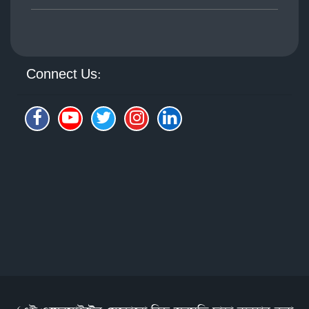
Connect Us: