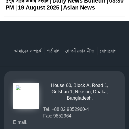
দুপুর সাড়ে ৩ টার সংবাদ | Daily News Bulletin | 03:30
PM | 19 August 2025 | Asian News
আমাদের সম্পর্কে
শর্তাবলি
গোপনীয়তার নীতি
যোগাযোগ
House-60, Block-A, Road-1,
Gulshan 1, Niketon, Dhaka,
Bangladesh.
Tel:
+88 02 9852960-4
Fax:
9852964
E-mail: