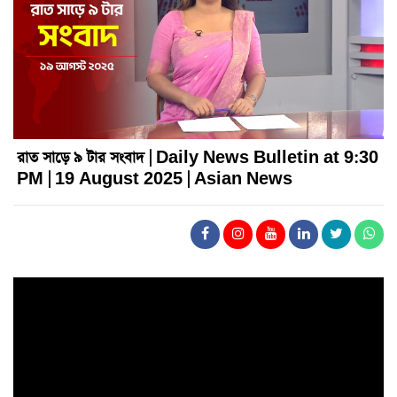
রাত সাড়ে ৯ টার সংবাদ | Daily News Bulletin at 9:30
PM | 19 August 2025 | Asian News