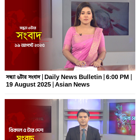
সন্ধ্যা ৬টার সংবাদ | Daily News Bulletin | 6:00 PM |
19 August 2025 | Asian News