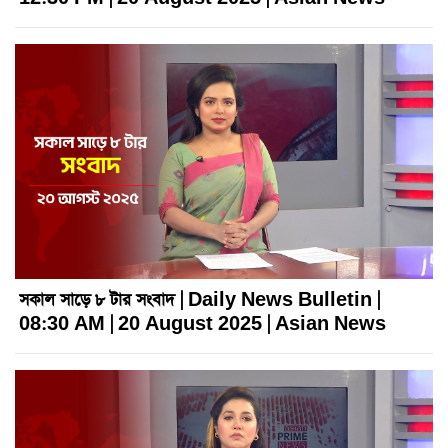
সকাল সাড়ে ৮ টার সংবাদ | Daily News Bulletin |
08:30 AM | 20 August 2025 | Asian News