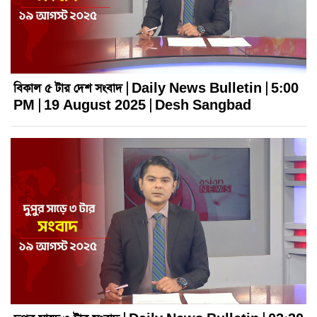
বিকাল ৫ টার দেশ সংবাদ | Daily News Bulletin | 5:00
PM | 19 August 2025 | Desh Sangbad