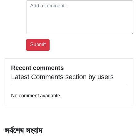
Recent comments
Latest Comments section by users
No comment available
সর্বশেষ সংবাদ