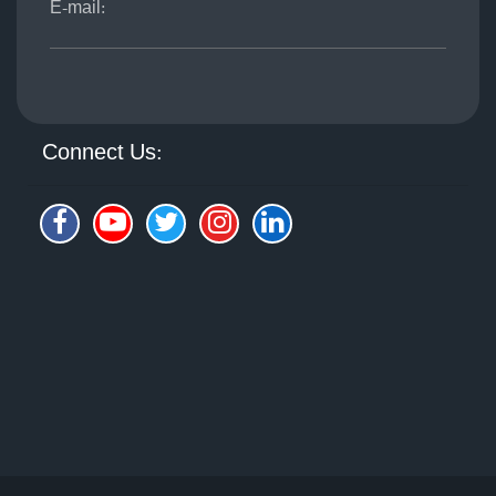
E-mail:
Connect Us: