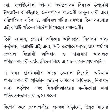
মো. সুজাউদ্দৌলা জানান, জনপ্রশাসন বিষয়ক উপদেষ্টা
ইসমাইল জবিউল্লাহ, জনপ্রশাসন প্রতিমন্ত্রী আব্দুল বারী এবং
মন্ত্রিপরিষদ সচিব ড. নাসিমুল গনির সমন্বয়ে তিন সদস্যের
এই কমিটি গঠনের নির্দেশ দিয়েছেন প্রধানমন্ত্রী।
তিনি জানান, ভোক্তা অধিকার অধিদপ্তর, নিরাপদ খাদ্য
কর্তৃপক্ষ, বিএসটিআই এবং সিটি কর্পোরেশনসহ মাঠ পর্যায়ে
ভেজাল বিরোধী অভিযান ও ভ্রাম্যমাণ আদালত
পরিচালনাকারী কর্মকর্তাদের নিয়ে এ সভা করেন প্রধানমন্ত্রী।
এ সময় প্রধানমন্ত্রীর কাছে ভেজাল বিরোধী অভিযান
পরিচালনাকারী প্রতিষ্ঠান ভোক্তা অধিকার অধিদপ্তর, নিরাপদ
খাদ্য কর্তৃপক্ষ এবং বিএসটিআইয়ের কর্মকর্তারা নানা
প্রতিবন্ধকতার কথা তুলে ধরেন।
বিশেষ করে জেলাপর্যায়ে জনবল বাড়ানো, উন্নত মানের