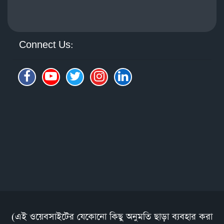
Connect Us:
(এই ওয়েবসাইটের যেকোনো কিছু অনুমতি ছাড়া ব্যবহার করা