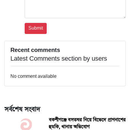
Recent comments
Latest Comments section by users
No comment available
সর্বশেষ সংবাদ
বকশীগঞ্জে বসতঘর নিয়ে বিভেদে প্রাণনাশের
হুমকি, থানায় অভিযোগ