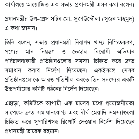
কার্যালয়ে আয়োজিত এক সভায় প্রধানমন্ত্রী এসব কথা বলেন।
প্রধানমন্ত্রীর উপ-প্রেস সচিব মো. সুজাউদ্দৌলা (সুজন মাহমুদ)
এ কথা জানান।
তিনি বলেন, সভায় প্রধানমন্ত্রী নিরাপদ খাদ্য নিশ্চিতকরণ,
পণ্যের মান নিয়ন্ত্রণ ও ভেজাল বিরোধী অভিযান
পরিচালনাকারী প্রতিষ্ঠানগুলোর সমস্যা চিহ্নিত করে দ্রুত
সমাধান করার নির্দেশ দিয়েছেন। একইসঙ্গে সেসব
প্রতিষ্ঠানগুলোকে আরও গতিশীল করতে তিন সদস্যের একটি
উচ্চপর্যায়ের কমিটি গঠনের নির্দেশ দিয়েছেন।
এছাড়া, কমিটিকে আগামী এক মাসের মধ্যে প্রয়োজনীয়তা
সাপেক্ষে দ্রুত সমাধানযোগ্য এবং দীর্ঘ মেয়াদি সমস্যাগুলো
চিহ্নিত করে সুপারিশসহ রিপোর্ট দেওয়ার নির্দেশ দিয়েছেন
প্রধানমন্ত্রী তারেক রহমান।