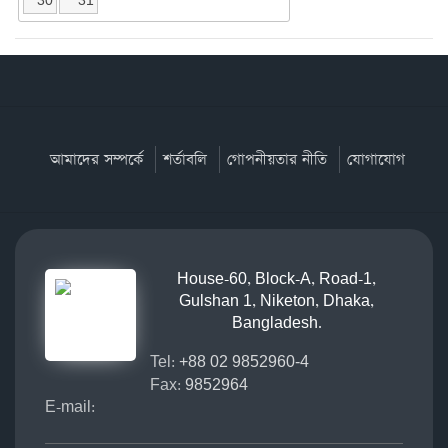
আমাদের সম্পর্কে
শর্তাবলি
গোপনীয়তার নীতি
যোগাযোগ
House-60, Block-A, Road-1,
Gulshan 1, Niketon, Dhaka,
Bangladesh.
Tel:
+88 02 9852960-4
Fax:
9852964
E-mail: