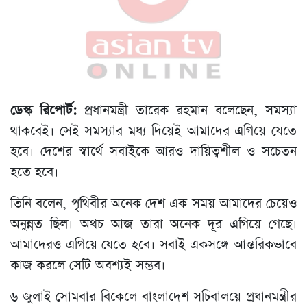
ডেস্ক রিপোর্ট:
প্রধানমন্ত্রী তারেক রহমান বলেছেন, সমস্যা
থাকবেই। সেই সমস্যার মধ্য দিয়েই আমাদের এগিয়ে যেতে
হবে। দেশের স্বার্থে সবাইকে আরও দায়িত্বশীল ও সচেতন
হতে হবে।
তিনি বলেন, পৃথিবীর অনেক দেশ এক সময় আমাদের চেয়েও
অনুন্নত ছিল। অথচ আজ তারা অনেক দূর এগিয়ে গেছে।
আমাদেরও এগিয়ে যেতে হবে। সবাই একসঙ্গে আন্তরিকভাবে
কাজ করলে সেটি অবশ্যই সম্ভব।
৬ জুলাই সোমবার বিকেলে বাংলাদেশ সচিবালয়ে প্রধানমন্ত্রীর