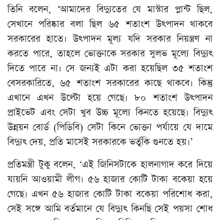
তিনি বলেন, ‘আমাদের বিদ্যুতের যে মাস্টার প্লান্ট ছিল,
সেখানে পরিষ্কার বলা ছিল ৬৫ শতাংশ উৎপাদন থাকবে
সরকারের হাতে। উৎপাদন মূল্য যদি সরকার নিয়ন্ত্রণ না
করতে পারে, তাহলে ভোক্তাকে সরকার সুলভ মূল্যে বিদ্যুৎ
দিতে পারে না। সে জন্যই এটা করা হয়েছিল ৩৫ শতাংশ
বেসরকারিতে, ৬৫ শতাংশ সরকারের কাছে থাকবে। কিন্তু
এখানে এখন উল্টো হয়ে গেছে। ৮০ শতাংশ উৎপাদন
প্রাইভেট এবং সেটা খুব উচ্চ মূল্যে কিনতে হয়েছে। বিদ্যুৎ
উন্নয়ন বোর্ড (পিডিবি) সেটা কিনে ভোক্তা পর্যায়ে যে দামে
বিদ্যুৎ দেয়, প্রতি মাসেই সরকারকে ভর্তুকি গুনতে হয়।’
প্রতিমন্ত্রী টুকু বলেন, ‘এই জিনিসটাকে হালনাগাদ করে দিয়ে
যায়নি আওয়ামী লীগ। ৫৬ হাজার কোটি টাকা বকেয়া হয়ে
গেছে। এখন ৫৬ হাজার কোটি টাকা বকেয়া পরিশোধ করা,
সেই সঙ্গে আমি বর্তমানে যে বিদ্যুৎ কিনছি সেই পয়সা শোধ