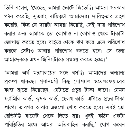
তিনি বলেন, ‘যেহেতু আমরা ভোটে জিতেছি। আমরা সরকার
গঠন করেছি, সুতরাং দায়িত্বটা আমাদের। দায়িত্বভার গ্রহণ
করেছি, কিন্তু যে দায়টা আমরা নিয়েছি, সেই দায় পরিশোধ
করার জন্য আমাকে তো কোথাও না কোথাও থেকে টাকাটা
জোগাড় করতে হবে। বাইরে থেকে ঋণ করে এনে পরিশোধ
করলে সেটাও আবার পরিশোধ করতে হবে। সে জন্য
আমাদেরকে এখন জিনিসটাকে সমন্বয় করতে হচ্ছে।’
‘আমরা অর্থ মন্ত্রণালয়ের সঙ্গে বসছি। আমাদের অন্যান্য
প্রকল্প থাকছে। প্রধানমন্ত্রী কিছু সোশ্যাল ওয়েলফেয়ারের
কাজ হাতে নিয়েছেন, যেটাতে প্রচুর টাকা লাগে। যেমন
ফ্যামিলি কার্ড, কৃষক কার্ড, হেলথ কার্ড—এটাতে প্রচুর টাকা
লাগে। তারপর আবার এগুলো শোধ করতে হবে। সবই তো
রেভিনিউ বাজেট থেকে দিতে হয়। খুবই কঠিন একটা
পরিস্থিতির মধ্যে আমরা অতিবাহিত করছি,’ যোগ করেন