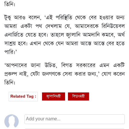
তিনি।
টুকু আরও বলেন, ‘এই পরিস্থিতি থেকে বের হওয়ার জন্য
আমরা একটা পথ দেখলাম যে, আমাদেরকে রিনিউয়েবল
এনার্জিতে যেতে হবে। তাহলে জ্বালানি আমদানি কমবে, অর্থ
সাশ্রয় হবে। এখান থেকে যেন আমরা আস্তে আস্তে বের হতে
পারি।’
‘আপনাদের জানা উচিত, বিগত সরকারের এমন একটি
প্রকল্প নাই, যেটা জনগণকে সেবা করার জন্য,’ যোগ করেন
তিনি।
জ্বালানিমন্ত্রী
বিদ্যুৎমন্ত্রী
Related Tag :