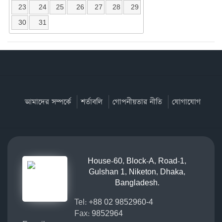
23
24
25
26
27
28
29
30
31
আমাদের সম্পর্কে
শর্তাবলি
গোপনীয়তার নীতি
যোগাযোগ
House-60, Block-A, Road-1,
Gulshan 1, Niketon, Dhaka,
Bangladesh.
Tel:
+88 02 9852960-4
Fax:
9852964