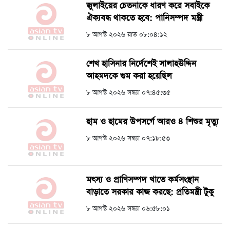
জুলাইয়ের চেতনাকে ধারণ করে সবাইকে
ঐক্যবদ্ধ থাকতে হবে: পানিসম্পদ মন্ত্রী
৮ আগস্ট ২০২৬ রাত ০৮:০৪:১২
শেখ হাসিনার নির্দেশেই সালাহউদ্দিন
আহমদকে গুম করা হয়েছিল
৮ আগস্ট ২০২৬ সন্ধ্যা ০৭:৪৫:৩৫
হাম ও হামের উপসর্গে আরও ৪ শিশুর মৃত্যু
৮ আগস্ট ২০২৬ সন্ধ্যা ০৭:১৮:৫৩
মৎস্য ও প্রাণিসম্পদ খাতে কর্মসংস্থান
বাড়াতে সরকার কাজ করছে: প্রতিমন্ত্রী টুকু
৮ আগস্ট ২০২৬ সন্ধ্যা ০৬:৫৮:০১