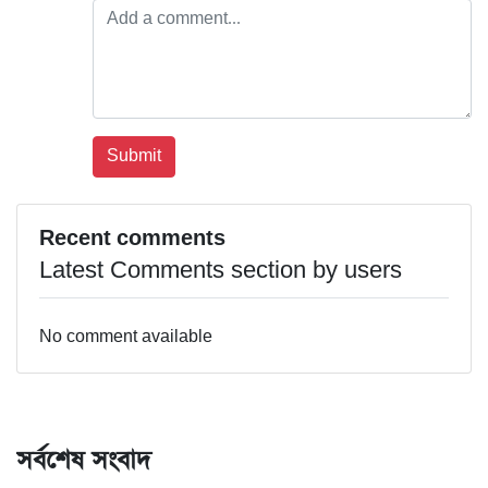
Recent comments
Latest Comments section by users
No comment available
সর্বশেষ সংবাদ