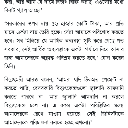
করা, আর আমি যে দামে বিদ্যুৎ বিক্রি করছি—এগুলোর মধ্যে
বিরাট গ্যাপ আছে।’
‘সরকারের ওপর দায় ৫৬ হাজার কোটি টাকা, আর প্রতি
মাসে একটা দায় তৈরি হচ্ছে। সেটা আমাকে পরিশোধ করতে
হবে। সব মিলিয়ে যে আর্থিক অব্যবস্থা সৃষ্টি করে গেছে গত
সরকার, সেই আর্থিক অব্যবস্থাকে একটা পর্যায়ে নিয়ে আসার
জন্য আমাদেরকে অক্লান্ত পরিশ্রম করতে হবে,’ যোগ করেন
তিনি।
বিদ্যুৎমন্ত্রী আরও বলেন, ‘আমরা যদি ঠিকমত পেমেন্ট না
করতে পারি, বেসরকারি বিদ্যুৎকেন্দ্রগুলো জ্বালানি আমদানি
করতে পারবে না। আর জ্বালানি আমদানি না করলে
বিদ্যুৎকেন্দ্র চলে না। এ রকম একটা পরিস্থিতির মধ্যে
আমাদেরকে রেখে যাওয়া হয়েছে। সেই জিনিসটাকে
আমাদেরকে পরিচালনা করতে হচ্ছে এখনো।’