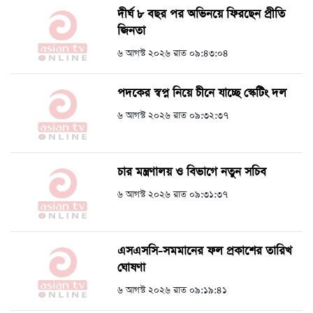
দীর্ঘ ৮ বছর পর অভিনয়ে ফিরছেন প্রীতি
জিনতা
৬ আগস্ট ২০২৬ রাত ০৯:৪৩:০৪
পদকের স্বপ্ন নিয়ে চীনে যাচ্ছে স্কেটিং দল
৬ আগস্ট ২০২৬ রাত ০৯:৩২:৩৭
চার মন্ত্রণালয় ও বিভাগে নতুন সচিব
৬ আগস্ট ২০২৬ রাত ০৯:৩১:৩৭
এসএসসি-সমমানের ফল প্রকাশের তারিখ
ঘোষণা
৬ আগস্ট ২০২৬ রাত ০৯:১৯:৪১