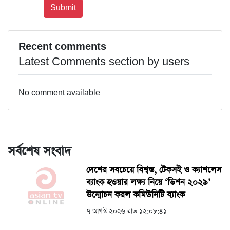
Recent comments
Latest Comments section by users
No comment available
সর্বশেষ সংবাদ
দেশের সবচেয়ে বিশ্বস্ত, টেকসই ও ক্যাশলেস
ব্যাংক হওয়ার লক্ষ্য নিয়ে ‘ভিশন ২০২৯’
উন্মোচন করল কমিউনিটি ব্যাংক
৭ আগস্ট ২০২৬ রাত ১২:০৮:৪১