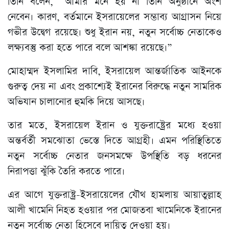
তিনি বলেন, “আমার মনে হয় না তিনি অনুষ্ঠানে অংশ
নেবেন। কারণ, বর্তমানে ইসরায়েলের সম্ভাব্য আগ্রাসন নিয়ে
গভীর উদ্বেগ রয়েছে। শুধু ইরান নয়, নতুন সর্বোচ্চ নেতাকেও
লক্ষ্যবস্তু করা হতে পারে বলে আশঙ্কা রয়েছে।”
মোহাম্মদ ইসলামির দাবি, ইসরায়েল আন্তর্জাতিক আইনকে
গুরুত্ব দেয় না এবং প্রকাশ্যেই ইরানের বিরুদ্ধে নতুন সামরিক
অভিযান চালানোর হুমকি দিয়ে আসছে।
তার মতে, ইসরায়েল ইরান ও যুক্তরাষ্ট্রের মধ্যে হওয়া
অন্তর্বর্তী সমঝোতা ভেস্তে দিতে আগ্রহী। এমন পরিস্থিতিতে
নতুন সর্বোচ্চ নেতার জনসমক্ষে উপস্থিতি বড় ধরনের
নিরাপত্তা ঝুঁকি তৈরি করতে পারে।
এর আগে যুক্তরাষ্ট্র-ইসরায়েলের যৌথ হামলায় আয়াতুল্লাহ
আলী খামেনি নিহত হওয়ার পর মোজতবা খামেনিকে ইরানের
নতুন সর্বোচ্চ নেতা হিসেবে দায়িত্ব দেওয়া হয়।