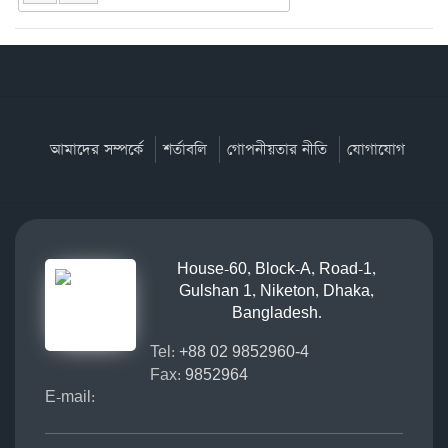
আমাদের সম্পর্কে
শর্তাবলি
গোপনীয়তার নীতি
যোগাযোগ
House-60, Block-A, Road-1,
Gulshan 1, Niketon, Dhaka,
Bangladesh.
Tel:
+88 02 9852960-4
Fax:
9852964
E-mail: