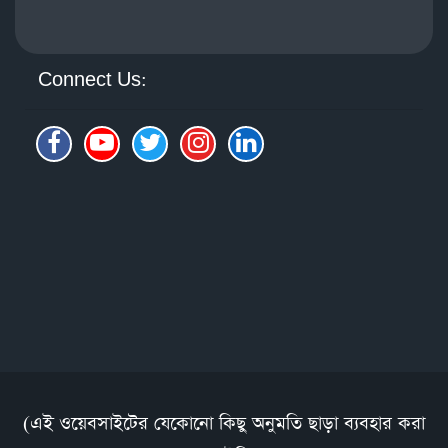
Connect Us:
(এই ওয়েবসাইটের যেকোনো কিছু অনুমতি ছাড়া ব্যবহার করা