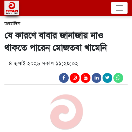
আন্তর্জাতিক
যে কারণে বাবার জানাজায় নাও
থাকতে পারেন মোজতবা খামেনি
৪ জুলাই ২০২৬ সকাল ১১:২৯:০২