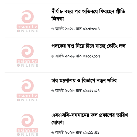
দীর্ঘ ৮ বছর পর অভিনয়ে ফিরছেন প্রীতি
জিনতা
৬ আগস্ট ২০২৬ রাত ০৯:৪৩:০৪
পদকের স্বপ্ন নিয়ে চীনে যাচ্ছে স্কেটিং দল
৬ আগস্ট ২০২৬ রাত ০৯:৩২:৩৭
চার মন্ত্রণালয় ও বিভাগে নতুন সচিব
৬ আগস্ট ২০২৬ রাত ০৯:৩১:৩৭
এসএসসি-সমমানের ফল প্রকাশের তারিখ
ঘোষণা
৬ আগস্ট ২০২৬ রাত ০৯:১৯:৪১