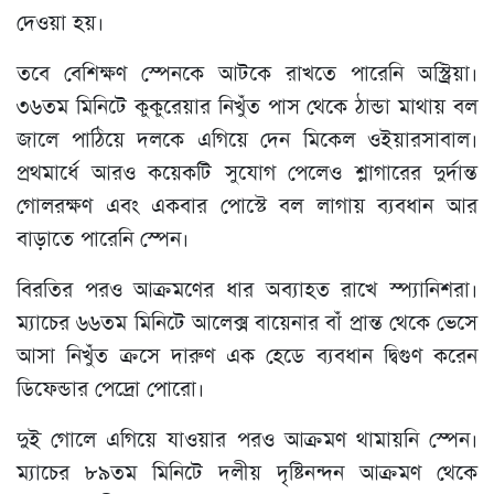
দেওয়া হয়।
তবে বেশিক্ষণ স্পেনকে আটকে রাখতে পারেনি অস্ট্রিয়া।
৩৬তম মিনিটে কুকুরেয়ার নিখুঁত পাস থেকে ঠান্ডা মাথায় বল
জালে পাঠিয়ে দলকে এগিয়ে দেন মিকেল ওইয়ারসাবাল।
প্রথমার্ধে আরও কয়েকটি সুযোগ পেলেও শ্লাগারের দুর্দান্ত
গোলরক্ষণ এবং একবার পোস্টে বল লাগায় ব্যবধান আর
বাড়াতে পারেনি স্পেন।
বিরতির পরও আক্রমণের ধার অব্যাহত রাখে স্প্যানিশরা।
ম্যাচের ৬৬তম মিনিটে আলেক্স বায়েনার বাঁ প্রান্ত থেকে ভেসে
আসা নিখুঁত ক্রসে দারুণ এক হেডে ব্যবধান দ্বিগুণ করেন
ডিফেন্ডার পেদ্রো পোরো।
দুই গোলে এগিয়ে যাওয়ার পরও আক্রমণ থামায়নি স্পেন।
ম্যাচের ৮৯তম মিনিটে দলীয় দৃষ্টিনন্দন আক্রমণ থেকে