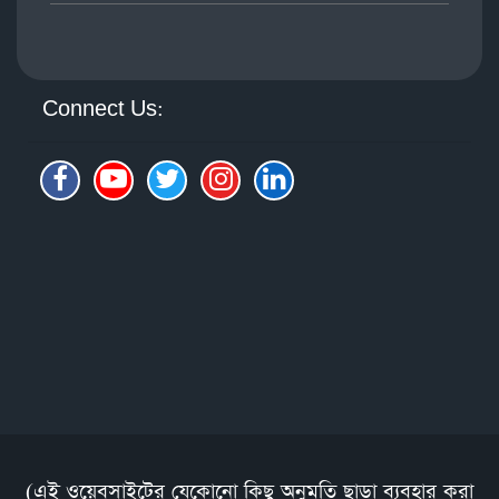
Connect Us:
(এই ওয়েবসাইটের যেকোনো কিছু অনুমতি ছাড়া ব্যবহার করা