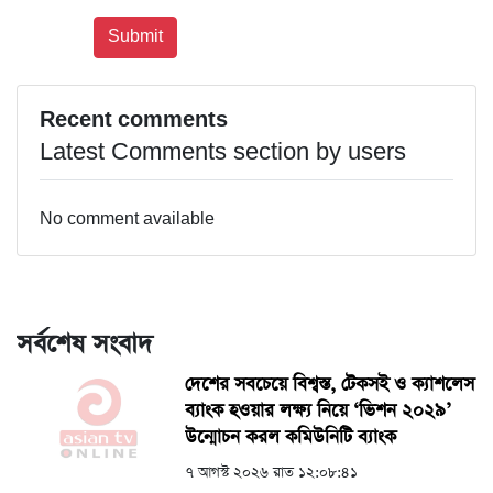
Recent comments
Latest Comments section by users
No comment available
সর্বশেষ সংবাদ
দেশের সবচেয়ে বিশ্বস্ত, টেকসই ও ক্যাশলেস
ব্যাংক হওয়ার লক্ষ্য নিয়ে ‘ভিশন ২০২৯’
উন্মোচন করল কমিউনিটি ব্যাংক
৭ আগস্ট ২০২৬ রাত ১২:০৮:৪১