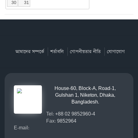
30
31
আমাদের সম্পর্কে
শর্তাবলি
গোপনীয়তার নীতি
যোগাযোগ
House-60, Block-A, Road-1,
Gulshan 1, Niketon, Dhaka,
Bangladesh.
Tel:
+88 02 9852960-4
Fax:
9852964
E-mail: