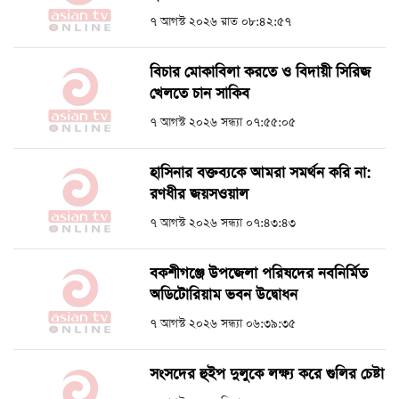
৭ আগস্ট ২০২৬ রাত ০৮:৪২:৫৭
বিচার মোকাবিলা করতে ও বিদায়ী সিরিজ
খেলতে চান সাকিব
৭ আগস্ট ২০২৬ সন্ধ্যা ০৭:৫৫:০৫
হাসিনার বক্তব্যকে আমরা সমর্থন করি না:
রণধীর জয়সওয়াল
৭ আগস্ট ২০২৬ সন্ধ্যা ০৭:৪৩:৪৩
বকশীগঞ্জে উপজেলা পরিষদের নবনির্মিত
অডিটোরিয়াম ভবন উদ্বোধন
৭ আগস্ট ২০২৬ সন্ধ্যা ০৬:৩৯:৩৫
সংসদের হুইপ দুলুকে লক্ষ্য করে গুলির চেষ্টা