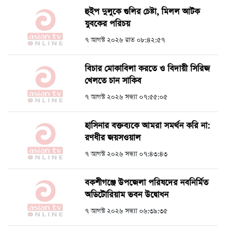
হুইপ দুলুকে গুলির চেষ্টা, ‍মিলল আটক
যুবকের পরিচয়
৭ আগস্ট ২০২৬ রাত ০৮:৪২:৫৭
বিচার মোকাবিলা করতে ও বিদায়ী সিরিজ
খেলতে চান সাকিব
৭ আগস্ট ২০২৬ সন্ধ্যা ০৭:৫৫:০৫
হাসিনার বক্তব্যকে আমরা সমর্থন করি না:
রণধীর জয়সওয়াল
৭ আগস্ট ২০২৬ সন্ধ্যা ০৭:৪৩:৪৩
বকশীগঞ্জে উপজেলা পরিষদের নবনির্মিত
অডিটোরিয়াম ভবন উদ্বোধন
৭ আগস্ট ২০২৬ সন্ধ্যা ০৬:৩৯:৩৫