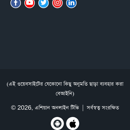
(এই ওয়েবসাইটের যেকোনো কিছু অনুমতি ছাড়া ব্যবহার করা
বেআইনি)
© 2026,
এশিয়ান অনলাইন টিভি
| সর্বস্বত্ব সংরক্ষিত