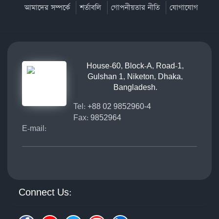
আমাদের সম্পর্কে
শর্তাবলি
গোপনীয়তার নীতি
যোগাযোগ
House-60, Block-A, Road-1,
Gulshan 1, Niketon, Dhaka,
Bangladesh.
Tel:
+88 02 9852960-4
Fax:
9852964
E-mail:
Connect Us: