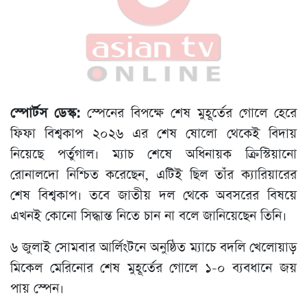
স্পোর্টস ডেস্ক:
স্পেনের বিপক্ষে শেষ মুহূর্তের গোলে হেরে
ফিফা বিশ্বকাপ ২০২৬ এর শেষ ষোলো থেকেই বিদায়
নিয়েছে পর্তুগাল। ম্যাচ শেষে অধিনায়ক ক্রিস্টিয়ানো
রোনালদো নিশ্চিত করেছেন, এটিই ছিল তাঁর ক্যারিয়ারের
শেষ বিশ্বকাপ। তবে জাতীয় দল থেকে অবসরের বিষয়ে
এখনই কোনো সিদ্ধান্ত নিতে চান না বলে জানিয়েছেন তিনি।
৬ জুলাই সোমবার আর্লিংটনে অনুষ্ঠিত ম্যাচে বদলি খেলোয়াড়
মিকেল মেরিনোর শেষ মুহূর্তের গোলে ১-০ ব্যবধানে জয়
পায় স্পেন।