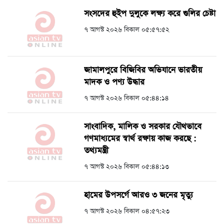
সংসদের হুইপ দুলুকে লক্ষ্য করে গুলির চেষ্টা
৭ আগস্ট ২০২৬ বিকাল ০৫:৫৭:৫২
জামালপুরে বিজিবির অভিযানে ভারতীয়
মাদক ও পণ্য উদ্ধার
৭ আগস্ট ২০২৬ বিকাল ০৫:৪৪:১৪
সাংবাদিক, মালিক ও সরকার যৌথভাবে
গণমাধ্যমের স্বার্থ রক্ষায় কাজ করছে :
তথ্যমন্ত্রী
৭ আগস্ট ২০২৬ বিকাল ০৫:৪৪:১৩
হামের উপসর্গে আরও ৩ জনের মৃত্যু
৭ আগস্ট ২০২৬ বিকাল ০৪:৫৭:২৩