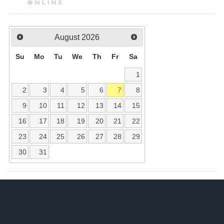
August
2026
Su
Mo
Tu
We
Th
Fr
Sa
1
2
3
4
5
6
7
8
9
10
11
12
13
14
15
16
17
18
19
20
21
22
23
24
25
26
27
28
29
30
31