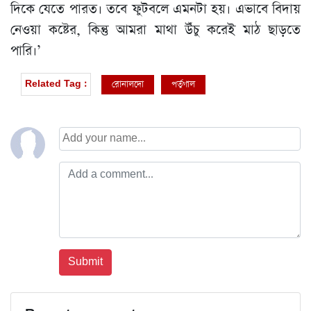
দিকে যেতে পারত। তবে ফুটবলে এমনটা হয়। এভাবে বিদায়
নেওয়া কষ্টের, কিন্তু আমরা মাথা উঁচু করেই মাঠ ছাড়তে
পারি।’
রোনালদো
পর্তুগাল
Related Tag :