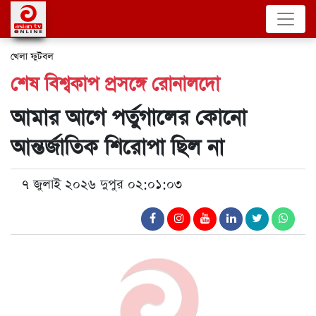
খেলা
ফুটবল
শেষ বিশ্বকাপ প্রসঙ্গে রোনালদো
আমার আগে পর্তুগালের কোনো
আন্তর্জাতিক শিরোপা ছিল না
৭ জুলাই ২০২৬ দুপুর ০২:০১:০৩