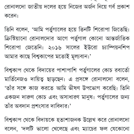
রোনালদো জাতীয় দলের হয়ে নিজের অর্জন নিয়ে গর্ব প্রকাশ
করেন।
তিনি বলেন, ‘আমি পর্তুগালের হয়ে তিনটি শিরোপা জিতেছি।
ক্রিস্টিয়ানো রোনালদোর আগে পর্তুগাল কোনো আন্তর্জাতিক
শিরোপা জেতেনি। ২০১৬ সালের ইউরো চ্যাম্পিয়নশিপ
আমার কাছে বিশ্বকাপের মতোই মূল্যবান।’
বিশ্বকাপ থেকে বিদায়ের পাশাপাশি পর্তুগালের কোচ রবার্তো
মার্তিনেজও দায়িত্ব ছাড়ছেন। এ প্রসঙ্গে রোনালদো বলেন,
‘তাঁর সঙ্গে কাজ করতে আমি ভীষণ উপভোগ করেছি। তিনি
একজন দারুণ কোচ এবং অসাধারণ মানুষ। পর্তুগালের জন্য
তাঁর অবদান প্রশংসার দাবিদার।’
বিশ্বকাপ থেকে বিদায়কে হতাশাজনক উল্লেখ করে রোনালদো
বলেন, ‘দলটি ভালো খেলেছে এবং ম্যাচের ফল যেকোনো