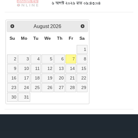
৬ আগস্ট ২০২৬ রাত ০৯:৪৩:০৪
August
2026
Su
Mo
Tu
We
Th
Fr
Sa
1
2
3
4
5
6
7
8
9
10
11
12
13
14
15
16
17
18
19
20
21
22
23
24
25
26
27
28
29
30
31