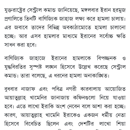
যুক্তরাষ্ট্রের সেন্ট্রাল কমান্ড জানিয়েছে, মঙ্গলবার ইরান হরমুজ
প্রণালিতে তিনটি বাণিজ্যিক জাহাজ লক্ষ্য করে হামলা চালায়।
এর জবাবে তাদের বিভিন্ন অবকাঠামোতে হামলা চালানো
হচ্ছে। আর এসব হামলার মাধ্যমে ইরানের সর্বোচ্চ ক্ষতি
সাধন করা হবে।
বাণিজ্যিক জাহাজে ইরানের হামলাকে বিপজ্জনক ও
যুদ্ধবিরতির সুস্পষ্ট লঙ্ঘন হিসেবে উল্লেখ করেছে সেন্ট্রাল
কমান্ড। তারা বলেছে, এ ধরনের হামলা অনাকাঙ্খিত।
বুধবার নাজাফ এবং পবিত্র নগরী কারবালায় আয়োজিত
আয়াতুল্লাহ খামেনির জানাজায় কফিনগুলো নিয়ে যাওয়া
হবে। এতে লাখো ইরাকি অংশ নেবেন বলে আশা করা হচ্ছে।
কারণ, আয়াতুল্লাহ খামেনি ইরাকেও একজন ধর্মীয় নেতা
হিসেবে বিবেচিত ছিলেন এবং দেশটির লাখো শিয়া