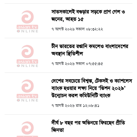
সাতসকালেই বগুড়ার সড়কে প্রাণ গেল ৩
জনের, আহত ১৫
৭ আগস্ট ২০২৬ সকাল ০৮:৩২:২২
চীন ভারতের রপ্তানি কমলেও বাংলাদেশের
অবস্থান স্থিতিশীল
৭ আগস্ট ২০২৬ সকাল ০৭:৫৫:৪৫
দেশের সবচেয়ে বিশ্বস্ত, টেকসই ও ক্যাশলেস
ব্যাংক হওয়ার লক্ষ্য নিয়ে ‘ভিশন ২০২৯’
উন্মোচন করল কমিউনিটি ব্যাংক
৭ আগস্ট ২০২৬ রাত ১২:০৮:৪১
দীর্ঘ ৮ বছর পর অভিনয়ে ফিরছেন প্রীতি
জিনতা