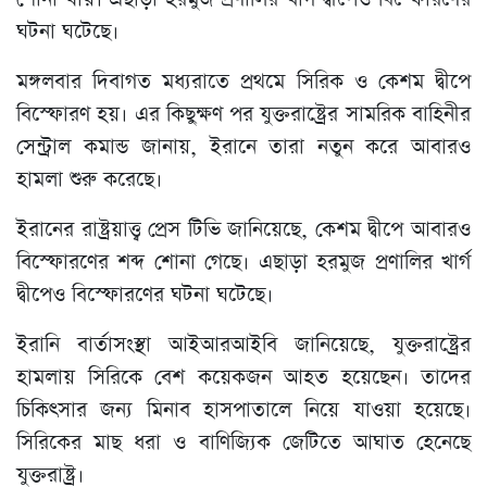
ঘটনা ঘটেছে।
মঙ্গলবার দিবাগত মধ্যরাতে প্রথমে সিরিক ও কেশম দ্বীপে
বিস্ফোরণ হয়। এর কিছুক্ষণ পর যুক্তরাষ্ট্রের সামরিক বাহিনীর
সেন্ট্রাল কমান্ড জানায়, ইরানে তারা নতুন করে আবারও
হামলা শুরু করেছে।
ইরানের রাষ্ট্রয়াত্ত্ব প্রেস টিভি জানিয়েছে, কেশম দ্বীপে আবারও
বিস্ফোরণের শব্দ শোনা গেছে। এছাড়া হরমুজ প্রণালির খার্গ
দ্বীপেও বিস্ফোরণের ঘটনা ঘটেছে।
ইরানি বার্তাসংস্থা আইআরআইবি জানিয়েছে, যুক্তরাষ্ট্রের
হামলায় সিরিকে বেশ কয়েকজন আহত হয়েছেন। তাদের
চিকিৎসার জন্য মিনাব হাসপাতালে নিয়ে যাওয়া হয়েছে।
সিরিকের মাছ ধরা ও বাণিজ্যিক জেটিতে আঘাত হেনেছে
যুক্তরাষ্ট্র।