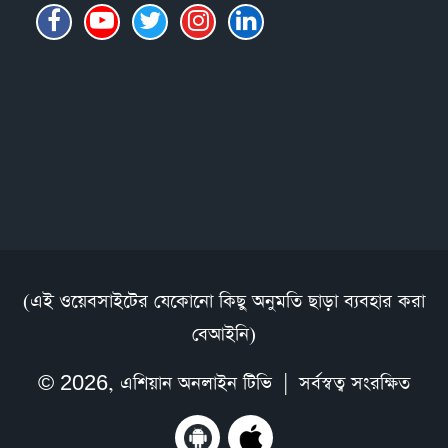
(এই ওয়েবসাইটের যেকোনো কিছু অনুমতি ছাড়া ব্যবহার করা
বেআইনি)
© 2026,
এশিয়ান অনলাইন টিভি
| সর্বস্বত্ব সংরক্ষিত