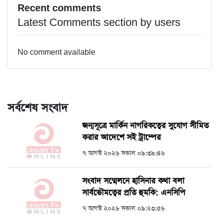
Recent comments
Latest Comments section by users
No comment available
সর্বশেষ সংবাদ
জন্মসূত্রে মার্কিন নাগরিকত্বের সুযোগ সীমিত
করার আদেশে সই ট্রাম্পের
৭ আগস্ট ২০২৬ সকাল ০৯:৩৯:৪৬
সংবাদ সম্মেলনে হাসিনার কথা বলা
সার্বভৌমত্বের প্রতি হুমকি: এনসিপি
৭ আগস্ট ২০২৬ সকাল ০৯:২৩:৫৬