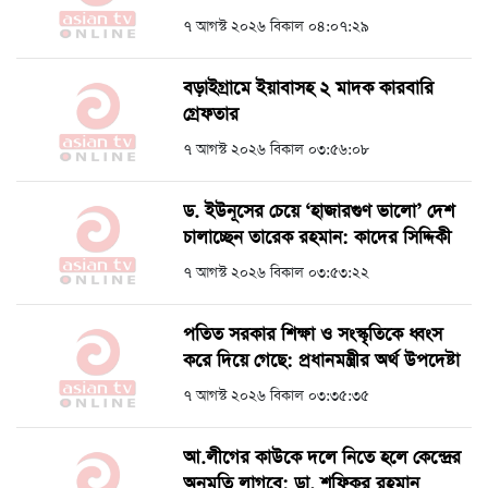
৭ আগস্ট ২০২৬ বিকাল ০৪:০৭:২৯
বড়াইগ্রামে ইয়াবাসহ ২ মাদক কারবারি
গ্রেফতার
৭ আগস্ট ২০২৬ বিকাল ০৩:৫৬:০৮
ড. ইউনূসের চেয়ে ‘হাজারগুণ ভালো’ দেশ
চালাচ্ছেন তারেক রহমান: কাদের সিদ্দিকী
৭ আগস্ট ২০২৬ বিকাল ০৩:৫৩:২২
পতিত সরকার শিক্ষা ও সংস্কৃতিকে ধ্বংস
করে দিয়ে গেছে: প্রধানমন্ত্রীর অর্থ উপদেষ্টা
৭ আগস্ট ২০২৬ বিকাল ০৩:৩৫:৩৫
আ.লীগের কাউকে দলে নিতে হলে কেন্দ্রের
অনুমতি লাগবে: ডা. শফিকুর রহমান