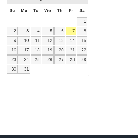
Su
Mo
Tu
We
Th
Fr
Sa
1
2
3
4
5
6
7
8
9
10
11
12
13
14
15
16
17
18
19
20
21
22
23
24
25
26
27
28
29
30
31