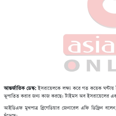
আন্তর্জাতিক ডেস্ক:
ইসরায়েলকে লক্ষ্য করে গত কয়েক ঘণ্টায়
ভূপাতিত করার জন্য কাজ করছে। টাইমস অব ইসরায়েলের এক 
আইডিএফ মুখপাত্র ব্রিগেডিয়ার জেনারেল এফি ডিফ্রিন বলে
ছুঁড়েছে।