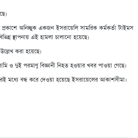
ছে।
রকাশে অনিচ্ছুক একজন ইসরায়েলি সামরিক কর্মকর্তা টাইমস
ভিন্ন স্থাপনায় এই হামলা চালানো হয়েছে।
উল্লেখ করা হয়েছে।
মি ও দুই পরমাণু বিজ্ঞানী নিহত হওয়ার খবর পাওয়া গেছে।
এরই মধ্যে বন্ধ করে দেওয়া হয়েছে ইসরায়েলের আকাশসীমা।