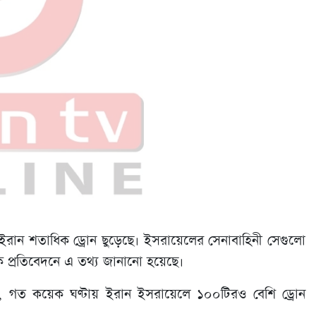
 ইরান শতাধিক ড্রোন ছুড়েছে। ইসরায়েলের সেনাবাহিনী সেগুলো
প্রতিবেদনে এ তথ্য জানানো হয়েছে।
ন, গত কয়েক ঘণ্টায় ইরান ইসরায়েলে ১০০টিরও বেশি ড্রোন