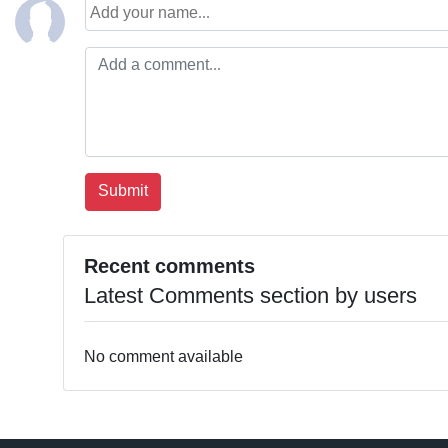
Recent comments
Latest Comments section by users
No comment available