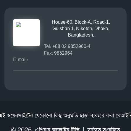
House-60, Block-A, Road-1,
Gulshan 1, Niketon, Dhaka,
Bangladesh.
Tel:
+88 02 9852960-4
Fax:
9852964
E-mail:
এই ওয়েবসাইটের যেকোনো কিছু অনুমতি ছাড়া ব্যবহার করা বেআইন
© 2026,
এশিয়ান অনলাইন টিভি
| সর্বস্বত্ব সংরক্ষিত