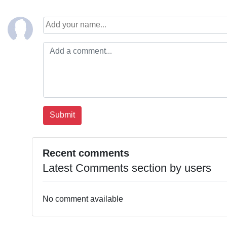
Recent comments
Latest Comments section by users
No comment available