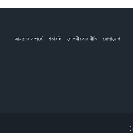
আমাদের সম্পর্কে
শর্তাবলি
গোপনীয়তার নীতি
যোগাযোগ
(