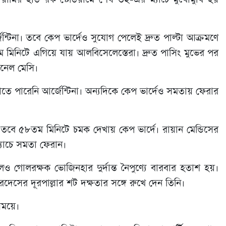
েন্টিনা। তবে কেপ ভার্দেও সুযোগ পেলেই দ্রুত পাল্টা আক্রমণে
ম মিনিটে এগিয়ে যায় আলবিসেলেস্তেরা। দ্রুত পাসিং মুভের পর
ওনেল মেসি।
পারেনি আর্জেন্টিনা। অন্যদিকে কেপ ভার্দেও সমতায় ফেরার
তবে ৫৮তম মিনিটে চমক দেখায় কেপ ভার্দে। রায়ান মেন্ডিসের
্যাচে সমতা ফেরান।
গোলরক্ষক ভোজিনহার দুর্দান্ত নৈপুণ্যে বারবার হতাশ হয়।
দেসের দূরপাল্লার শট দক্ষতার সঙ্গে রুখে দেন তিনি।
সময়ে।