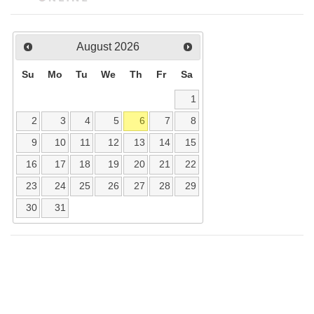
August
2026
Su
Mo
Tu
We
Th
Fr
Sa
1
2
3
4
5
6
7
8
9
10
11
12
13
14
15
16
17
18
19
20
21
22
23
24
25
26
27
28
29
30
31