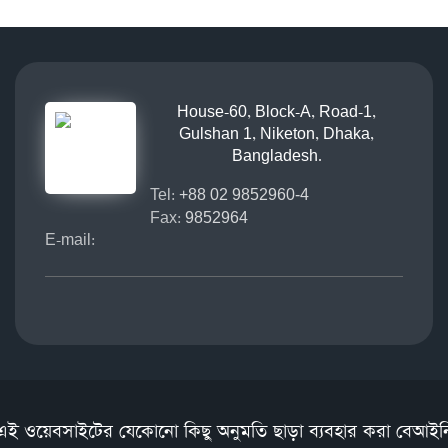
House-60, Block-A, Road-1,
Gulshan 1, Niketon, Dhaka,
Bangladesh.
Tel:
+88 02 9852960-4
Fax:
9852964
E-mail:
এই ওয়েবসাইটের যেকোনো কিছু অনুমতি ছাড়া ব্যবহার করা বেআইন