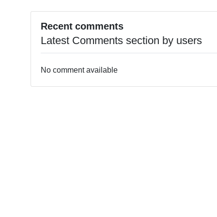
Recent comments
Latest Comments section by users
No comment available