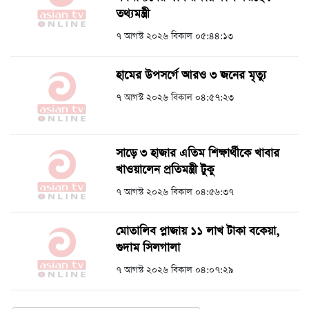
তথ্যমন্ত্রী
৭ আগস্ট ২০২৬ বিকাল ০৫:৪৪:১৩
হামের উপসর্গে আরও ৩ জনের মৃত্যু
৭ আগস্ট ২০২৬ বিকাল ০৪:৫৭:২৩
সাড়ে ৩ হাজার এতিম শিক্ষার্থীকে খাবার
খাওয়ালেন প্রতিমন্ত্রী টুকু
৭ আগস্ট ২০২৬ বিকাল ০৪:৫৬:৩৭
মোতালিব প্লাজায় ১১ লাখ টাকা বকেয়া,
গুদাম সিলগালা
৭ আগস্ট ২০২৬ বিকাল ০৪:০৭:২৯