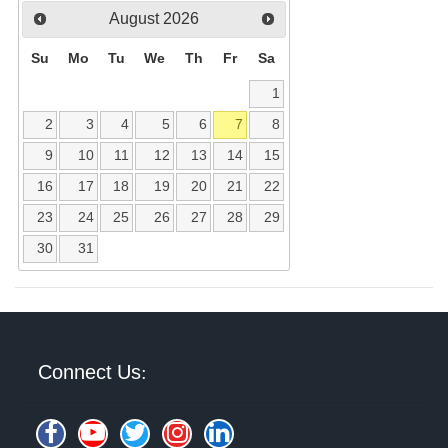
August
2026
Su
Mo
Tu
We
Th
Fr
Sa
1
2
3
4
5
6
7
8
9
10
11
12
13
14
15
16
17
18
19
20
21
22
23
24
25
26
27
28
29
30
31
Connect Us: