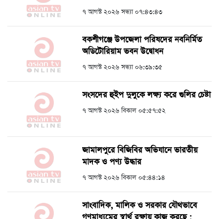
৭ আগস্ট ২০২৬ সন্ধ্যা ০৭:৪৩:৪৩
বকশীগঞ্জে উপজেলা পরিষদের নবনির্মিত
অডিটোরিয়াম ভবন উদ্বোধন
৭ আগস্ট ২০২৬ সন্ধ্যা ০৬:৩৯:৩৫
সংসদের হুইপ দুলুকে লক্ষ্য করে গুলির চেষ্টা
৭ আগস্ট ২০২৬ বিকাল ০৫:৫৭:৫২
জামালপুরে বিজিবির অভিযানে ভারতীয়
মাদক ও পণ্য উদ্ধার
৭ আগস্ট ২০২৬ বিকাল ০৫:৪৪:১৪
সাংবাদিক, মালিক ও সরকার যৌথভাবে
গণমাধ্যমের স্বার্থ রক্ষায় কাজ করছে :