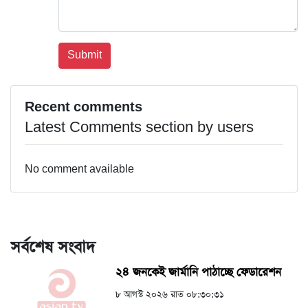
Recent comments
Latest Comments section by users
No comment available
সর্বশেষ সংবাদ
২৪ জনকেই জার্মানি পাঠাচ্ছে ফেডারেশন
৮ আগস্ট ২০২৬ রাত ০৮:৩০:৩১