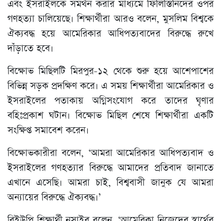
এবং ইসরাইলকে সমর্থন করার মাধ্যমে ফিলিস্তিনিদের ওপর
গণহত্যা চালিয়েছে। শিক্ষার্থীরা আরও বলেন, মুসলিম বিশ্বকে
ঐক্যবদ্ধ হয়ে আমেরিকার আধিপত্যবাদের বিরুদ্ধে রুখে
দাঁড়াতে হবে।
বিক্ষোভ মিছিলটি মিরপুর-১২ থেকে শুরু হয়ে আশেপাশের
বিভিন্ন সড়ক প্রদক্ষিণ করে। এ সময় শিক্ষার্থীরা আমেরিকার ও
ইসরাইলের পতাকায় অগ্নিসংযোগ করে তাদের ঘৃণার
বহিঃপ্রকাশ ঘটান। বিক্ষোভ মিছিল শেষে শিক্ষার্থীরা একটি
সংক্ষিপ্ত সমাবেশ করেন।
বিক্ষোভকারীরা বলেন, ‘আমরা আমেরিকার আধিপত্যবাদ ও
ইসরাইলের গণহত্যার বিরুদ্ধে আমাদের প্রতিবাদ জানাতে
এখানে এসেছি। আমরা চাই, বিশ্ববাসী জানুক যে আমরা
অন্যায়ের বিরুদ্ধে ঐক্যবদ্ধ।’
বিইউপি শিক্ষার্থী নুসাইব বলেন, ‘আমেরিকা নিজেদের স্বার্থের