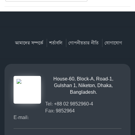
আমাদের সম্পর্কে
শর্তাবলি
গোপনীয়তার নীতি
যোগাযোগ
House-60, Block-A, Road-1,
Gulshan 1, Niketon, Dhaka,
Bangladesh.
Tel:
+88 02 9852960-4
Fax:
9852964
E-mail: