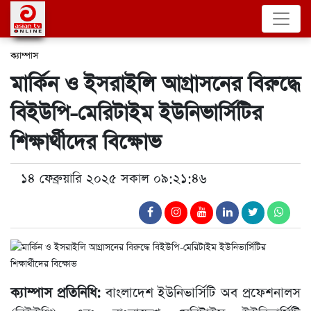
ক্যাম্পাস
মার্কিন ও ইসরাইলি আগ্রাসনের বিরুদ্ধে
বিইউপি-মেরিটাইম ইউনিভার্সিটির
শিক্ষার্থীদের বিক্ষোভ
১৪ ফেব্রুয়ারি ২০২৫ সকাল ০৯:২১:৪৬
ক্যাম্পাস প্রতিনিধি:
বাংলাদেশ ইউনিভার্সিটি অব প্রফেশনালস