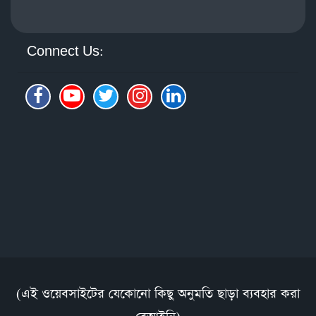
Connect Us:
(এই ওয়েবসাইটের যেকোনো কিছু অনুমতি ছাড়া ব্যবহার করা