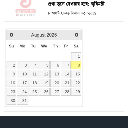
প্রথা তুলে দেওয়ার হবে: কৃষিমন্ত্রী
৮ আগস্ট ২০২৬ বিকাল ০৩:০৮:১৯
August
2026
Su
Mo
Tu
We
Th
Fr
Sa
1
2
3
4
5
6
7
8
9
10
11
12
13
14
15
16
17
18
19
20
21
22
23
24
25
26
27
28
29
30
31