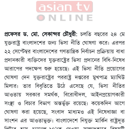
প্রফেসর ড. মো. সেকান্দর চৌধুরী
: চলতি বছরের ২৪ মে
যুক্তরাষ্ট্র বাংলাদশের জন্য ভিসা নীতি ঘোষণা করে। এরপর
২২ সেপ্টেম্বর বাংলাদেশের গণতান্ত্রিক নির্বাচন প্রক্রিয়ায় বাধা
প্রদানকারী ব্যক্তিদের যুক্তরাষ্ট্রের ভিসা প্রদানের বিধি-নিষেধ
আরাপের পদক্ষেপ শুরু হয়েছে। এই ভিসা নীতি প্রয়োগের
ঘোষণা দেন যুক্তরাষ্ট্রের পররাষ্ট্র দপ্তরের মুখপাত্র ম্যাথিউ
মিলার। তার বিবৃতিতে উঠে এসেছে যে, ভিসা নীতির
আওতায় সরকার সমর্থক, বিরোধীদল, আইনপ্রয়োগকারী
সংস্থা ও বিচার বিভাগ অন্তর্ভুক্ত রয়েছে। কয়েকদিন আগে
ঘোষণা করা হয়েছে, সংবাদ মাধ্যমও এই নিষেধাজ্ঞা বা
সাংশন এর আওতাভুক্ত। বাংলাদেশে নিযুক্ত মার্কিন রাষ্ট্রদূত