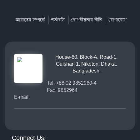
আমাদের সম্পর্কে
শর্তাবলি
গোপনীয়তার নীতি
যোগাযোগ
House-60, Block-A, Road-1,
Gulshan 1, Niketon, Dhaka,
Bangladesh.
Tel:
+88 02 9852960-4
Fax:
9852964
E-mail:
Connect Us: