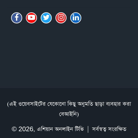
(এই ওয়েবসাইটের যেকোনো কিছু অনুমতি ছাড়া ব্যবহার করা
বেআইনি)
© 2026,
এশিয়ান অনলাইন টিভি
| সর্বস্বত্ব সংরক্ষিত