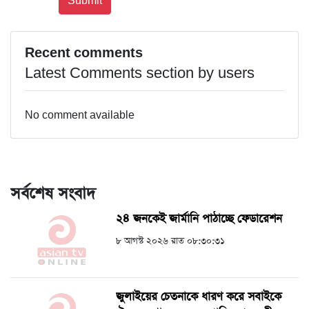
Recent comments
Latest Comments section by users
No comment available
সর্বশেষ সংবাদ
২৪ জনকেই জার্মানি পাঠাচ্ছে ফেডারেশন
৮ আগস্ট ২০২৬ রাত ০৮:৩০:৩১
জুলাইয়ের চেতনাকে ধারণ করে সবাইকে