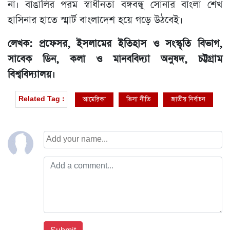
না। বাঙালির পরম স্বাধীনতা বঙ্গবন্ধু সোনার বাংলা শেখ
হাসিনার হাতে স্মার্ট বাংলাদেশ হয়ে গড়ে উঠবেই।
লেখক: প্রফেসর, ইসলামের ইতিহাস ও সংস্কৃতি বিভাগ,
সাবেক ডিন, কলা ও মানববিদ্যা অনুষদ, চট্টগ্রাম
বিশ্ববিদ্যালয়।
আমেরিকা
ভিসা নীতি
জাতীয় নির্বাচন
Related Tag :