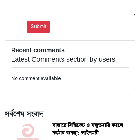
Recent comments
Latest Comments section by users
No comment available
সর্বশেষ সংবাদ
বাজারে সিন্ডিকেট ও মজুতদারি করলে
কঠোর ব্যবস্থা: আইনমন্ত্রী