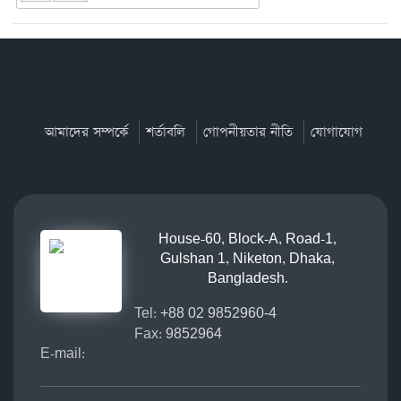
আমাদের সম্পর্কে
শর্তাবলি
গোপনীয়তার নীতি
যোগাযোগ
House-60, Block-A, Road-1,
Gulshan 1, Niketon, Dhaka,
Bangladesh.
Tel:
+88 02 9852960-4
Fax:
9852964
E-mail: