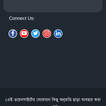
Connect Us:
(এই ওয়েবসাইটের যেকোনো কিছু অনুমতি ছাড়া ব্যবহার করা