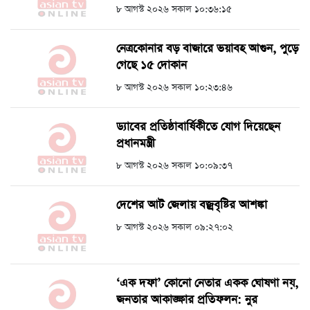
৮ আগস্ট ২০২৬ সকাল ১০:৩৬:১৫
নেত্রকোনার বড় বাজারে ভয়াবহ আগুন, পুড়ে
গেছে ১৫ দোকান
৮ আগস্ট ২০২৬ সকাল ১০:২৩:৪৬
ড্যাবের প্রতিষ্ঠাবার্ষিকীতে যোগ দিয়েছেন
প্রধানমন্ত্রী
৮ আগস্ট ২০২৬ সকাল ১০:০৯:৩৭
দেশের আট জেলায় বজ্রবৃষ্টির আশঙ্কা
৮ আগস্ট ২০২৬ সকাল ০৯:২৭:০২
‘এক দফা’ কোনো নেতার একক ঘোষণা নয়,
জনতার আকাঙ্ক্ষার প্রতিফলন: নুর