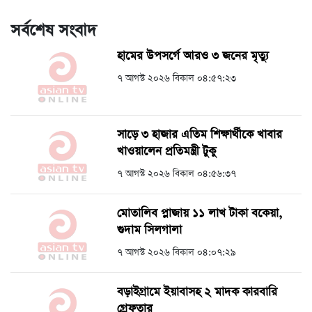
সর্বশেষ সংবাদ
হামের উপসর্গে আরও ৩ জনের মৃত্যু
৭ আগস্ট ২০২৬ বিকাল ০৪:৫৭:২৩
সাড়ে ৩ হাজার এতিম শিক্ষার্থীকে খাবার
খাওয়ালেন প্রতিমন্ত্রী টুকু
৭ আগস্ট ২০২৬ বিকাল ০৪:৫৬:৩৭
মোতালিব প্লাজায় ১১ লাখ টাকা বকেয়া,
গুদাম সিলগালা
৭ আগস্ট ২০২৬ বিকাল ০৪:০৭:২৯
বড়াইগ্রামে ইয়াবাসহ ২ মাদক কারবারি
গ্রেফতার