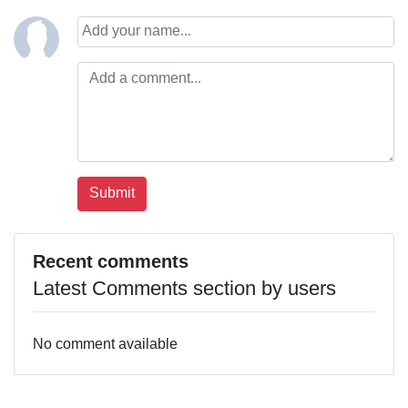
Recent comments
Latest Comments section by users
No comment available