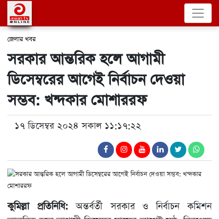
জেলার খবর
সরকার আন্তরিক হলে আগামী
ডিসেম্বরের আগেই নির্বাচন দেওয়া
সম্ভব: খন্দকার মোশাররফ
১৭ ডিসেম্বর ২০২৪ সকাল ১১:১৭:২২
কুমিল্লা প্রতিনিধি:
অন্তর্বর্তী সরকার ও নির্বাচন কমিশন