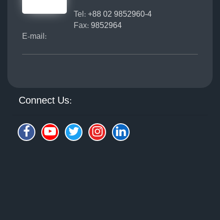
Tel:
+88 02 9852960-4
Fax:
9852964
E-mail:
Connect Us: