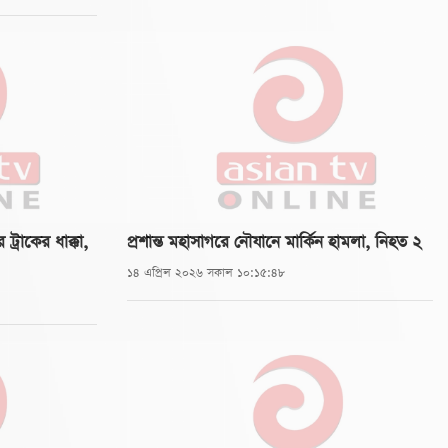
ট্রাকের ধাক্কা,
প্রশান্ত মহাসাগরে নৌযানে মার্কিন হামলা, নিহত ২
১৪ এপ্রিল ২০২৬ সকাল ১০:১৫:৪৮