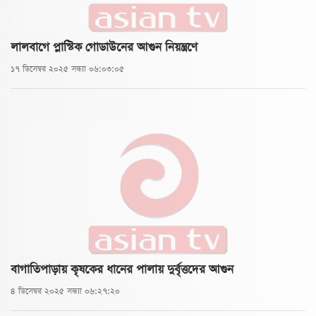
লালবাগে প্লাস্টিক গোডাউনের আগুন নিয়ন্ত্রণে
১৭ ডিসেম্বর ২০২৫ সন্ধ্যা ০৬:০৩:০৫
বাগাতিপাড়ায় কৃষকের ধানের পালায় দুর্বৃত্তদের আগুন
৪ ডিসেম্বর ২০২৫ সন্ধ্যা ০৬:২৭:২০