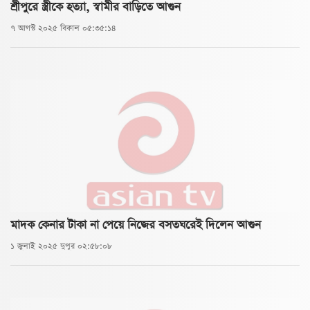
শ্রীপুরে স্ত্রীকে হত্যা, স্বামীর বাড়িতে আগুন
৭ আগস্ট ২০২৫ বিকাল ০৫:৩৫:১৪
মাদক কেনার টাকা না পেয়ে নিজের বসতঘরেই দিলেন আগুন
১ জুলাই ২০২৫ দুপুর ০২:৫৮:০৮