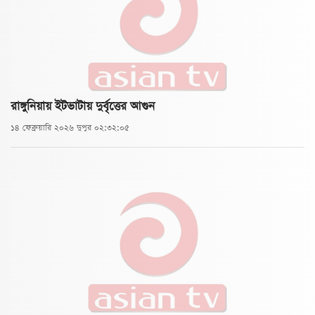
রাঙ্গুনিয়ায় ইটভাটায় দুর্বৃত্তের আগুন
১৪ ফেব্রুয়ারি ২০২৬ দুপুর ০২:৩২:০৫