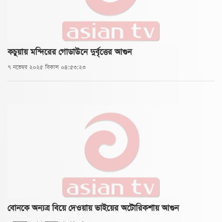
কচুয়ায় মন্দিরের গোডাউনে দুর্বৃত্তের আগুন
৭ নভেম্বর ২০২৫ বিকাল ০৪:৫৩:২৩
বোনকে অন্যত্র বিয়ে দেওয়ায় ভাইয়ের অটোরিকশায় আগুন