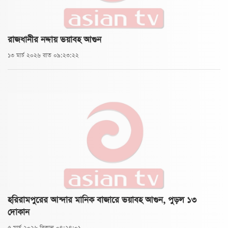
রাজধানীর নদ্দায় ভয়াবহ আগুন
১৩ মার্চ ২০২৬ রাত ০৯:২৩:২২
হরিরামপুরের আন্দার মানিক বাজারে ভয়াবহ আগুন, পুড়ল ১৩
দোকান