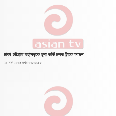
ঢাকা-চট্টগ্রাম মহাসড়কে চুনা ভর্তি চলন্ত ট্রাকে আগুন
২৯ মার্চ ২০২৬ দুপুর ০২:৩৯:৪৬