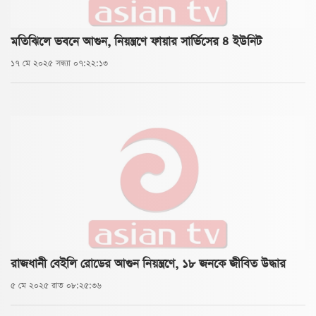
মতিঝিলে ভবনে আগুন, নিয়ন্ত্রণে ফায়ার সার্ভিসের ৪ ইউনিট
১৭ মে ২০২৫ সন্ধ্যা ০৭:২২:১৩
রাজধানী বেইলি রোডের আগুন নিয়ন্ত্রণে, ১৮ জনকে জীবিত উদ্ধার
৫ মে ২০২৫ রাত ০৮:২৫:৩৬