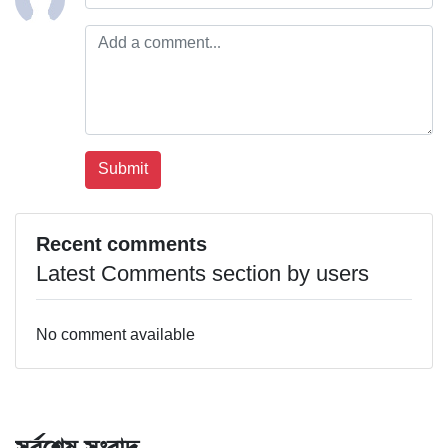
Recent comments
Latest Comments section by users
No comment available