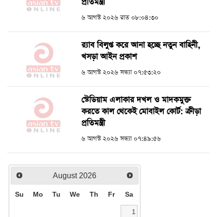
প্রতিমন্ত্রী
৬ আগস্ট ২০২৬ রাত ০৮:০৪:৩০
র‍্যাব বিলুপ্ত করে আনা হচ্ছে নতুন বাহিনী,
খসড়া আইন প্রকাশ
৬ আগস্ট ২০২৬ সন্ধ্যা ০৭:৫৩:২০
স্টেডিয়াম এলাকার দখল ও মাদকমুক্ত
করতে কাল থেকেই মোবাইল কোর্ট: ক্রীড়া
প্রতিমন্ত্রী
৬ আগস্ট ২০২৬ সন্ধ্যা ০৭:৪৯:৫৬
August
2026
Su
Mo
Tu
We
Th
Fr
Sa
1