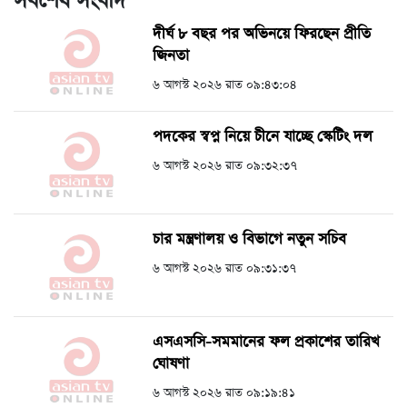
সর্বশেষ সংবাদ
দীর্ঘ ৮ বছর পর অভিনয়ে ফিরছেন প্রীতি
জিনতা
৬ আগস্ট ২০২৬ রাত ০৯:৪৩:০৪
পদকের স্বপ্ন নিয়ে চীনে যাচ্ছে স্কেটিং দল
৬ আগস্ট ২০২৬ রাত ০৯:৩২:৩৭
চার মন্ত্রণালয় ও বিভাগে নতুন সচিব
৬ আগস্ট ২০২৬ রাত ০৯:৩১:৩৭
এসএসসি-সমমানের ফল প্রকাশের তারিখ
ঘোষণা
৬ আগস্ট ২০২৬ রাত ০৯:১৯:৪১