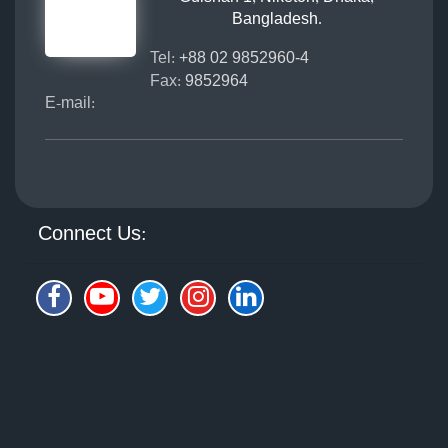
Bangladesh.
Tel:
+88 02 9852960-4
Fax:
9852964
E-mail:
Connect Us: