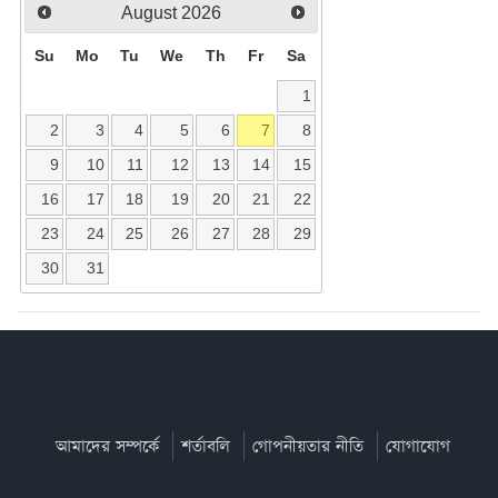
August
2026
Su
Mo
Tu
We
Th
Fr
Sa
1
2
3
4
5
6
7
8
9
10
11
12
13
14
15
16
17
18
19
20
21
22
23
24
25
26
27
28
29
30
31
আমাদের সম্পর্কে
শর্তাবলি
গোপনীয়তার নীতি
যোগাযোগ