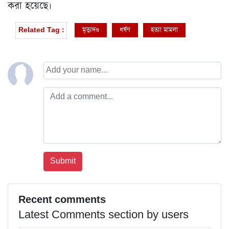
করা হয়েছে।
মৃত্যুদণ্ড
ধর্ষণ
হত্যা মামলা
Related Tag :
Recent comments
Latest Comments section by users