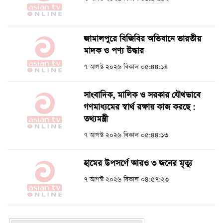
জামালপুরে বিজিবির অভিযানে ভারতীয়
মাদক ও পণ্য উদ্ধার
৭ আগস্ট ২০২৬ বিকাল ০৫:৪৪:১৪
সাংবাদিক, মালিক ও সরকার যৌথভাবে
গণমাধ্যমের স্বার্থ রক্ষায় কাজ করছে :
তথ্যমন্ত্রী
৭ আগস্ট ২০২৬ বিকাল ০৫:৪৪:১৩
হামের উপসর্গে আরও ৩ জনের মৃত্যু
৭ আগস্ট ২০২৬ বিকাল ০৪:৫৭:২৩