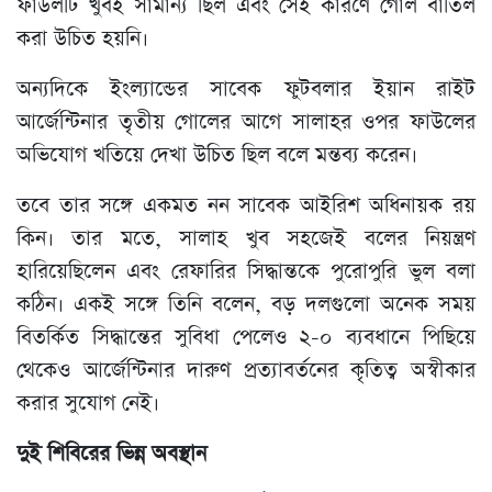
ফাউলটি খুবই সামান্য ছিল এবং সেই কারণে গোল বাতিল
করা উচিত হয়নি।
অন্যদিকে ইংল্যান্ডের সাবেক ফুটবলার ইয়ান রাইট
আর্জেন্টিনার তৃতীয় গোলের আগে সালাহর ওপর ফাউলের
অভিযোগ খতিয়ে দেখা উচিত ছিল বলে মন্তব্য করেন।
তবে তার সঙ্গে একমত নন সাবেক আইরিশ অধিনায়ক রয়
কিন। তার মতে, সালাহ খুব সহজেই বলের নিয়ন্ত্রণ
হারিয়েছিলেন এবং রেফারির সিদ্ধান্তকে পুরোপুরি ভুল বলা
কঠিন। একই সঙ্গে তিনি বলেন, বড় দলগুলো অনেক সময়
বিতর্কিত সিদ্ধান্তের সুবিধা পেলেও ২-০ ব্যবধানে পিছিয়ে
থেকেও আর্জেন্টিনার দারুণ প্রত্যাবর্তনের কৃতিত্ব অস্বীকার
করার সুযোগ নেই।
দুই শিবিরের ভিন্ন অবস্থান