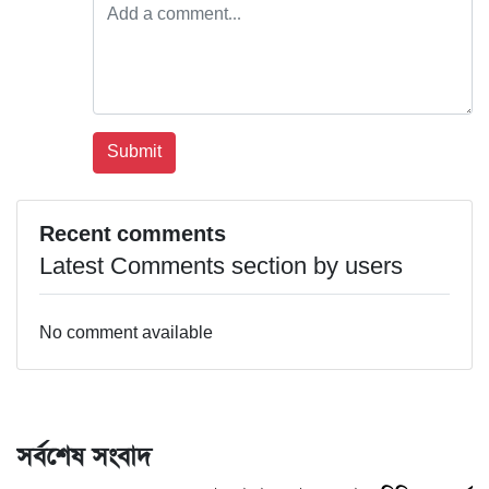
Recent comments
Latest Comments section by users
No comment available
সর্বশেষ সংবাদ