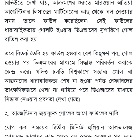
রিভিউতে দেখা যায়, আক্রমণের শুরুতে মারওয়ান আতিয়া
আর্জেন্টিনার লিসান্দ্রো মার্টিনেজের কাছ থেকে বল নেওয়ার
সময় তাকে ফাউল করেছিলেন। সেই ফাউলের
ধারাবাহিকতায় গোলটি হওয়ায় ভিএআরের সুপারিশে গোল
বাতিল করা হয়।
তবে বিতর্ক তৈরি হয় ফাউল হওয়ার বেশ কিছুক্ষণ পর, গোল
হওয়ার পর ভিএআরের মাধ্যমে সিদ্ধান্ত পরিবর্তন করাকে
কেন্দ্র করে। যদিও চলতি বিশ্বকাপে সম্ভাব্য গোল বা
আক্রমণের ধারাবাহিকতা শেষ না হওয়া পর্যন্ত রেফারিদের
তাৎক্ষণিকভাবে খেলা না থামিয়ে পরে ভিএআরের মাধ্যমে
সিদ্ধান্ত নেওয়ার প্রবণতা দেখা গেছে।
২. আর্জেন্টিনার জয়সূচক গোলের আগে ফাউলের দাবি
যোগ করা সময়ের দ্বিতীয় মিনিটে হুলিয়ান আলভারেজ
মোহাম্মদ সালাহর কাছ থেকে বল কেড়ে নেওয়ার পর দ্রুত