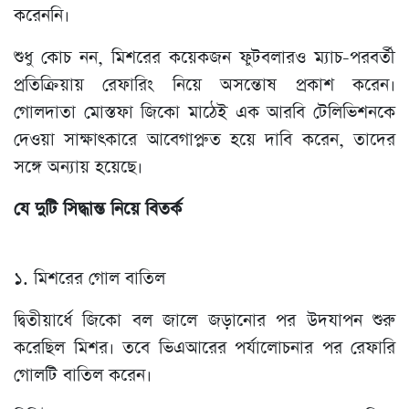
করেননি।
শুধু কোচ নন, মিশরের কয়েকজন ফুটবলারও ম্যাচ-পরবর্তী
প্রতিক্রিয়ায় রেফারিং নিয়ে অসন্তোষ প্রকাশ করেন।
গোলদাতা মোস্তফা জিকো মাঠেই এক আরবি টেলিভিশনকে
দেওয়া সাক্ষাৎকারে আবেগাপ্লুত হয়ে দাবি করেন, তাদের
সঙ্গে অন্যায় হয়েছে।
যে দুটি সিদ্ধান্ত নিয়ে বিতর্ক
১. মিশরের গোল বাতিল
দ্বিতীয়ার্ধে জিকো বল জালে জড়ানোর পর উদযাপন শুরু
করেছিল মিশর। তবে ভিএআরের পর্যালোচনার পর রেফারি
গোলটি বাতিল করেন।