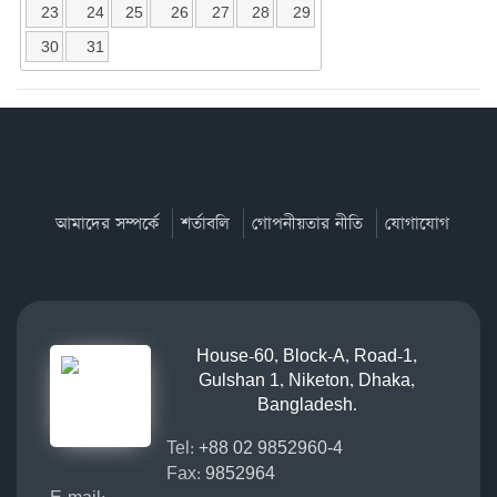
23
24
25
26
27
28
29
30
31
আমাদের সম্পর্কে
শর্তাবলি
গোপনীয়তার নীতি
যোগাযোগ
House-60, Block-A, Road-1,
Gulshan 1, Niketon, Dhaka,
Bangladesh.
Tel:
+88 02 9852960-4
Fax:
9852964