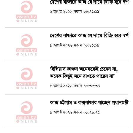
দেশের বাজারে আজ যে দামে বিক্রি হবে স্বর্ণ
৯ আগস্ট ২০২৬ সকাল ০৮:৪১:১৯
দেশের বাজারে আজ যে দামে বিক্রি হবে স্বর্ণ
৯ আগস্ট ২০২৬ সকাল ০৮:৪১:১৯
‘ইলিয়াস কাঞ্চন অনেককেই চেনেন না,
অনেক কিছুই মনে রাখতে পারেন না’
৯ আগস্ট ২০২৬ সকাল ০৮:৩৫:৩৪
আজ চট্টগ্রাম ও কক্সবাজার যাচ্ছেন প্রধানমন্ত্রী
৯ আগস্ট ২০২৬ সকাল ০৮:২৯:২৫