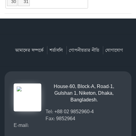
30
31
আমাদের সম্পর্কে
শর্তাবলি
গোপনীয়তার নীতি
যোগাযোগ
House-60, Block-A, Road-1,
Gulshan 1, Niketon, Dhaka,
Bangladesh.
Tel:
+88 02 9852960-4
Fax:
9852964
E-mail: