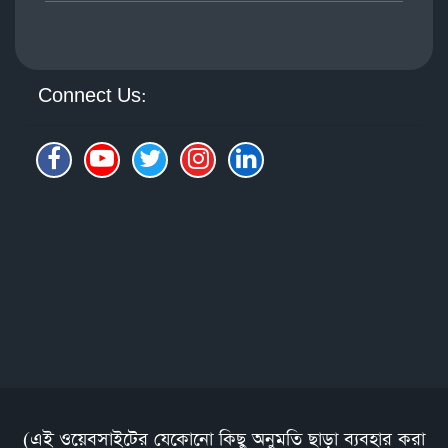
Connect Us:
(এই ওয়েবসাইটের যেকোনো কিছু অনুমতি ছাড়া ব্যবহার করা