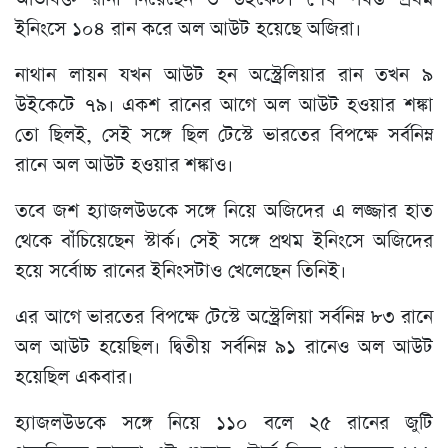
ইনিংসে ১০৪ রান করে অল আউট হয়েছে অজিরা।
নাথান লায়ন যখন আউট হন অস্ট্রেলিয়ার রান তখন ৯
উইকেটে ৭৯। একশ রানের আগে অল আউট হওয়ার শঙ্কা
তো ছিলই, সেই সঙ্গে ছিল টেস্টে ভারতের বিপক্ষে সর্বনিম্ন
রানে অল আউট হওয়ার শঙ্কাও।
তবে জশ হ্যাজলউডকে সঙ্গে নিয়ে অজিদের এ লজ্জার হাত
থেকে বাঁচিয়েছেন স্টার্ক। সেই সঙ্গে প্রথম ইনিংসে অজিদের
হয়ে সর্বোচ্চ রানের ইনিংসটাও খেলেছেন তিনিই।
এর আগে ভারতের বিপক্ষে টেস্টে অস্ট্রেলিয়া সর্বনিম্ন ৮৩ রানে
অল আউট হয়েছিল। দ্বিতীয় সর্বনিম্ন ৯১ রানেও অল আউট
হয়েছিল একবার।
হ্যাজলউডকে সঙ্গে নিয়ে ১১০ বলে ২৫ রানের জুটি