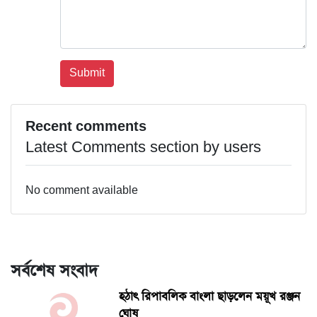
Recent comments
Latest Comments section by users
No comment available
সর্বশেষ সংবাদ
হঠাৎ রিপাবলিক বাংলা ছাড়লেন ময়ূখ রঞ্জন
ঘোষ