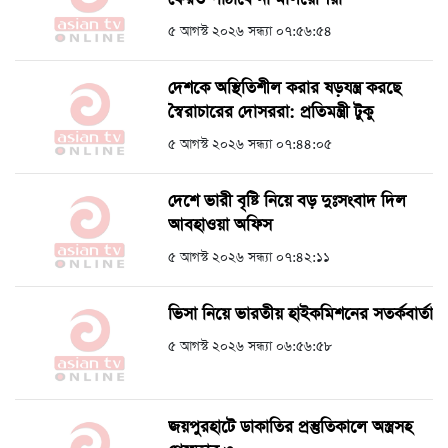
৫ আগস্ট ২০২৬ সন্ধ্যা ০৭:৫৬:৫৪
দেশকে অস্থিতিশীল করার ষড়যন্ত্র করছে
স্বৈরাচারের দোসররা: প্রতিমন্ত্রী টুকু
৫ আগস্ট ২০২৬ সন্ধ্যা ০৭:৪৪:০৫
দেশে ভারী বৃষ্টি নিয়ে বড় দুঃসংবাদ দিল
আবহাওয়া অফিস
৫ আগস্ট ২০২৬ সন্ধ্যা ০৭:৪২:১১
ভিসা নিয়ে ভারতীয় হাইকমিশনের সতর্কবার্তা
৫ আগস্ট ২০২৬ সন্ধ্যা ০৬:৫৬:৫৮
জয়পুরহাটে ডাকাতির প্রস্তুতিকালে অস্ত্রসহ