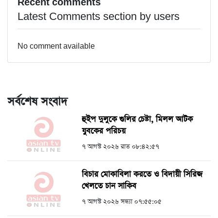
Recent comments
Latest Comments section by users
No comment available
সর্বশেষ সংবাদ
হুইপ দুলুকে গুলির চেষ্টা, ‍মিলল আটক
যুবকের পরিচয়
৭ আগস্ট ২০২৬ রাত ০৮:৪২:৫৭
বিচার মোকাবিলা করতে ও বিদায়ী সিরিজ
খেলতে চান সাকিব
৭ আগস্ট ২০২৬ সন্ধ্যা ০৭:৫৫:০৫