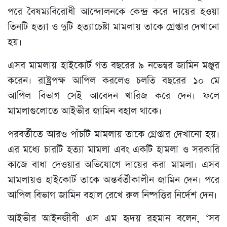
পরে বৈষম্যবিরোধী আন্দোলনকে কেন্দ্র করে দায়ের হওয়া
তিনটি হত্যা ও দুটি হত্যাচেষ্টা মামলায় তাকে গ্রেপ্তার দেখানো
হয়।
এসব মামলায় হাইকোর্ট গত বছরের ৯ নভেম্বর জামিন মঞ্জুর
করেন। রাষ্ট্রপক্ষ আপিল করলেও চলতি বছরের ১০ মে
আপিল বিভাগ সেই আবেদন খারিজ করে দেন। ফলে
মামলাগুলোতে আইভীর জামিন বহাল থাকে।
পরবর্তীতে আরও পাঁচটি মামলায় তাকে গ্রেপ্তার দেখানো হয়।
এর মধ্যে চারটি হত্যা মামলা এবং একটি হামলা ও সরকারি
কাজে বাধা দেওয়ার অভিযোগে দায়ের করা মামলা। এসব
মামলায়ও হাইকোর্ট তাকে অন্তর্বর্তীকালীন জামিন দেন। পরে
আপিল বিভাগ জামিন বহাল রেখে রুল নিষ্পত্তির নির্দেশ দেন।
আইভীর আইনজীবী এস এম হৃদয় রহমান বলেন, ‘সব