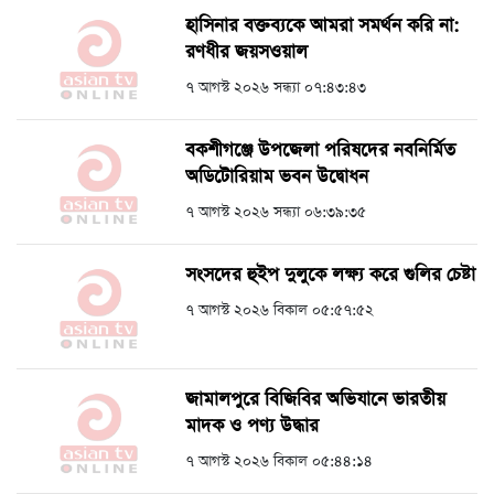
হাসিনার বক্তব্যকে আমরা সমর্থন করি না:
রণধীর জয়সওয়াল
৭ আগস্ট ২০২৬ সন্ধ্যা ০৭:৪৩:৪৩
বকশীগঞ্জে উপজেলা পরিষদের নবনির্মিত
অডিটোরিয়াম ভবন উদ্বোধন
৭ আগস্ট ২০২৬ সন্ধ্যা ০৬:৩৯:৩৫
সংসদের হুইপ দুলুকে লক্ষ্য করে গুলির চেষ্টা
৭ আগস্ট ২০২৬ বিকাল ০৫:৫৭:৫২
জামালপুরে বিজিবির অভিযানে ভারতীয়
মাদক ও পণ্য উদ্ধার
৭ আগস্ট ২০২৬ বিকাল ০৫:৪৪:১৪