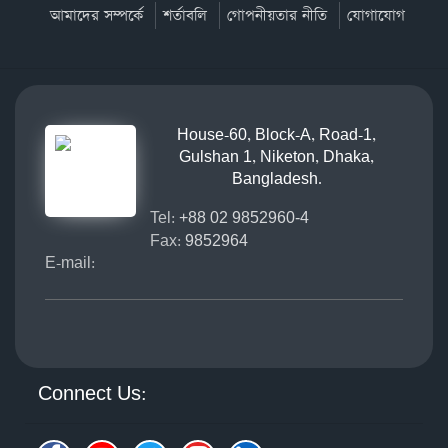
আমাদের সম্পর্কে
শর্তাবলি
গোপনীয়তার নীতি
যোগাযোগ
House-60, Block-A, Road-1,
Gulshan 1, Niketon, Dhaka,
Bangladesh.
Tel:
+88 02 9852960-4
Fax:
9852964
E-mail:
Connect Us: