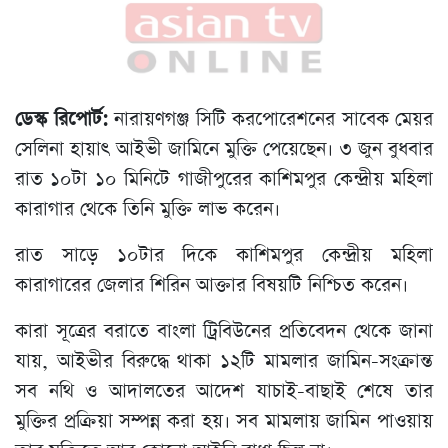
ডেস্ক রিপোর্ট:
নারায়ণগঞ্জ সিটি করপোরেশনের সাবেক মেয়র
সেলিনা হায়াৎ আইভী জামিনে মুক্তি পেয়েছেন। ৩ জুন বুধবার
রাত ১০টা ১০ মিনিটে গাজীপুরের কাশিমপুর কেন্দ্রীয় মহিলা
কারাগার থেকে তিনি মুক্তি লাভ করেন।
রাত সাড়ে ১০টার দিকে কাশিমপুর কেন্দ্রীয় মহিলা
কারাগারের জেলার শিরিন আক্তার বিষয়টি নিশ্চিত করেন।
কারা সূত্রের বরাতে বাংলা ট্রিবিউনের প্রতিবেদন থেকে জানা
যায়, আইভীর বিরুদ্ধে থাকা ১২টি মামলার জামিন-সংক্রান্ত
সব নথি ও আদালতের আদেশ যাচাই-বাছাই শেষে তার
মুক্তির প্রক্রিয়া সম্পন্ন করা হয়। সব মামলায় জামিন পাওয়ায়