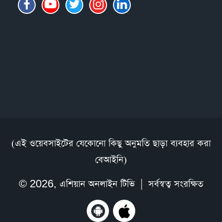
(এই ওয়েবসাইটের যেকোনো কিছু অনুমতি ছাড়া ব্যবহার করা
বেআইনি)
© 2026,
এশিয়ান অনলাইন টিভি
| সর্বস্বত্ব সংরক্ষিত