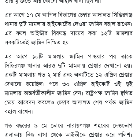
তার মুক্তিতে আর কোনো আইনি বাধা ছিল না।
এর আগে ১৭ মে আপিল বিভাগের চেম্বার আদালত সিদ্ধিরগঞ্জ
থানার দুটি মামলায় হাইকোর্টের দেওয়া জামিন বহাল রাখেন।
এর ফলে আইভীর বিরুদ্ধে দায়ের করা ১২টি মামলার
সবকটিতেই জামিন নিশ্চিত হয়।
এর আগে ১০টি মামলায় জামিন পাওয়ার পর তাকে
সিদ্ধিরগঞ্জ থানার আরও দুটি মামলায় গ্রেপ্তার দেখানো হয়।
একটি মামলায় গত ২ মার্চ এবং অন্যটিতে ১২ এপ্রিল গ্রেপ্তার
দেখানো হয়েছিল। পরে ৩০ এপ্রিল হাইকোর্ট ওই দুই
মামলায় অন্তর্বর্তীকালীন জামিন দেন। রাষ্ট্রপক্ষ জামিন স্থগিত
চেয়ে আবেদন করলেও চেম্বার আদালত শেষ পর্যন্ত জামিন
বহাল রাখেন।
গত বছরের ৯ মে ভোরে নারায়ণগঞ্জ শহরের দেওভোগ
এলাকায় নিজ বাসা থেকে আইভীকে গ্রেপ্তার করে পুলিশ।