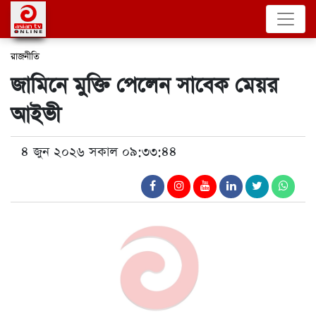
রাজনীতি
জামিনে মুক্তি পেলেন সাবেক মেয়র
আইভী
৪ জুন ২০২৬ সকাল ০৯:৩৩:৪৪