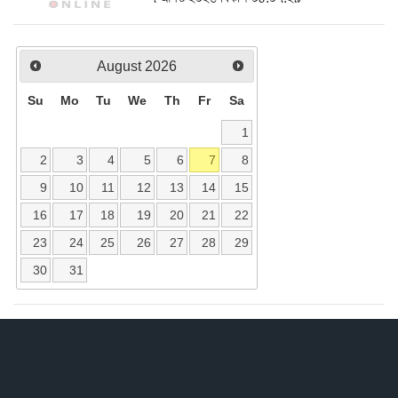
August
2026
Su
Mo
Tu
We
Th
Fr
Sa
1
2
3
4
5
6
7
8
9
10
11
12
13
14
15
16
17
18
19
20
21
22
23
24
25
26
27
28
29
30
31