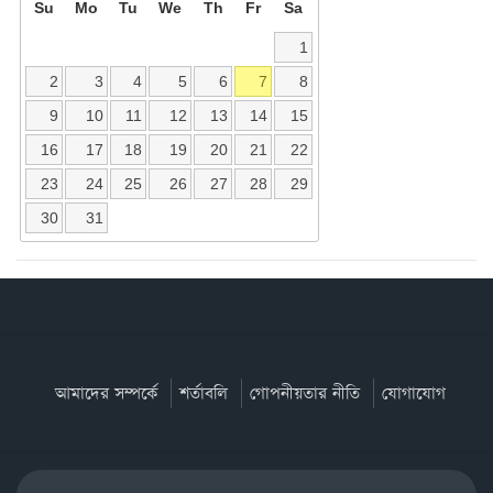
Su
Mo
Tu
We
Th
Fr
Sa
1
2
3
4
5
6
7
8
9
10
11
12
13
14
15
16
17
18
19
20
21
22
23
24
25
26
27
28
29
30
31
আমাদের সম্পর্কে
শর্তাবলি
গোপনীয়তার নীতি
যোগাযোগ