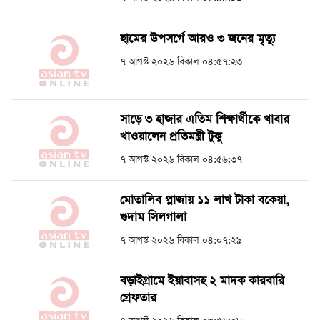
হামের উপসর্গে আরও ৩ জনের মৃত্যু
৭ আগস্ট ২০২৬ বিকাল ০৪:৫৭:২৩
সাড়ে ৩ হাজার এতিম শিক্ষার্থীকে খাবার
খাওয়ালেন প্রতিমন্ত্রী টুকু
৭ আগস্ট ২০২৬ বিকাল ০৪:৫৬:৩৭
মোতালিব প্লাজায় ১১ লাখ টাকা বকেয়া,
গুদাম সিলগালা
৭ আগস্ট ২০২৬ বিকাল ০৪:০৭:২৯
বড়াইগ্রামে ইয়াবাসহ ২ মাদক কারবারি
গ্রেফতার