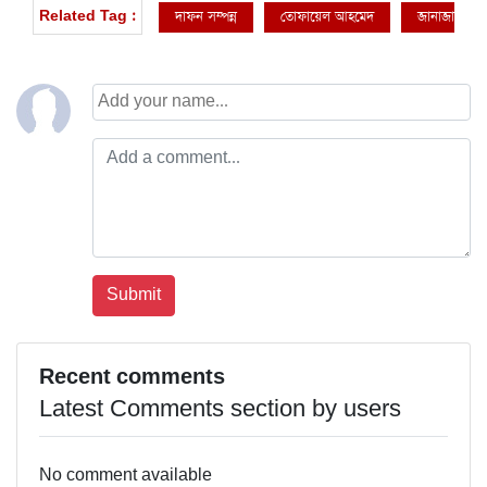
দাফন সম্পন্ন
তোফায়েল আহমেদ
জানাজা অনুষ্ঠ
Related Tag :
Recent comments
Latest Comments section by users
No comment available