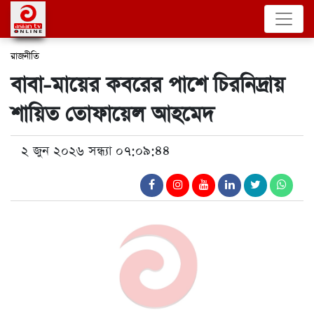
রাজনীতি
বাবা-মায়ের কবরের পাশে চিরনিদ্রায়
শায়িত তোফায়েল আহমেদ
২ জুন ২০২৬ সন্ধ্যা ০৭:০৯:৪৪