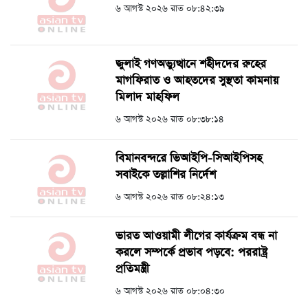
৬ আগস্ট ২০২৬ রাত ০৮:৪২:৩৯
জুলাই গণঅভ্যুত্থানে শহীদদের রুহের
মাগফিরাত ও আহতদের সুস্থতা কামনায়
মিলাদ মাহফিল
৬ আগস্ট ২০২৬ রাত ০৮:৩৮:১৪
বিমানবন্দরে ভিআইপি-সিআইপিসহ
সবাইকে তল্লাশির নির্দেশ
৬ আগস্ট ২০২৬ রাত ০৮:২৪:১৩
ভারত আওয়ামী লীগের কার্যক্রম বন্ধ না
করলে সম্পর্কে প্রভাব পড়বে: পররাষ্ট্র
প্রতিমন্ত্রী
৬ আগস্ট ২০২৬ রাত ০৮:০৪:৩০