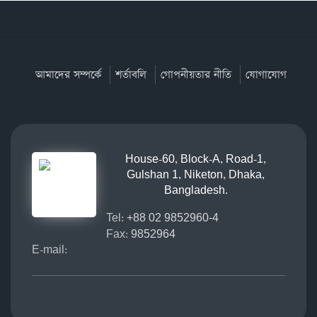
আমাদের সম্পর্কে
শর্তাবলি
গোপনীয়তার নীতি
যোগাযোগ
House-60, Block-A, Road-1,
Gulshan 1, Niketon, Dhaka,
Bangladesh.
Tel:
+88 02 9852960-4
Fax:
9852964
E-mail: