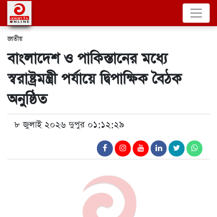
জাতীয়
বাংলাদেশ ও পাকিস্তানের মধ্যে
স্বরাষ্ট্রমন্ত্রী পর্যায়ে দ্বিপাক্ষিক বৈঠক
অনুষ্ঠিত
৮ জুলাই ২০২৬ দুপুর ০১:১২:২৯