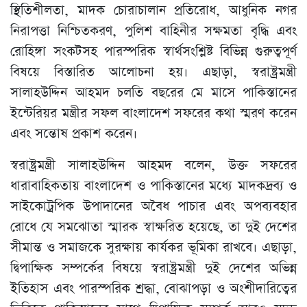
স্থিতিশীলতা, মাদক চোরাচালান প্রতিরোধ, আধুনিক নগর
নিরাপত্তা নিশ্চিতকরণ, পুলিশ বাহিনীর সক্ষমতা বৃদ্ধি এবং
রোহিঙ্গা সংকটসহ পারস্পরিক স্বার্থসংশ্লিষ্ট বিভিন্ন গুরুত্বপূর্ণ
বিষয়ে বিস্তারিত আলোচনা হয়। এছাড়া, স্বরাষ্ট্রমন্ত্রী
সালাহউদ্দিন আহমদ চলতি বছরের মে মাসে পাকিস্তানের
ইন্টেরিয়র মন্ত্রীর সফল বাংলাদেশ সফরের কথা স্মরণ করেন
এবং সন্তোষ প্রকাশ করেন।
স্বরাষ্ট্রমন্ত্রী সালাহউদ্দিন আহমদ বলেন, উক্ত সফরের
ধারাবাহিকতায় বাংলাদেশ ও পাকিস্তানের মধ্যে মাদকদ্রব্য ও
সাইকোট্রপিক উপাদানের অবৈধ পাচার এবং অপব্যবহার
রোধে যে সমঝোতা স্মারক স্বাক্ষরিত হয়েছে, তা দুই দেশের
সীমান্ত ও সমাজকে সুরক্ষায় কার্যকর ভূমিকা রাখবে। এছাড়া,
দ্বিপাক্ষিক সম্পর্কের বিষয়ে স্বরাষ্ট্রমন্ত্রী দুই দেশের অভিন্ন
ইতিহাস এবং পারস্পরিক শ্রদ্ধা, বোঝাপড়া ও অংশীদারিত্বের