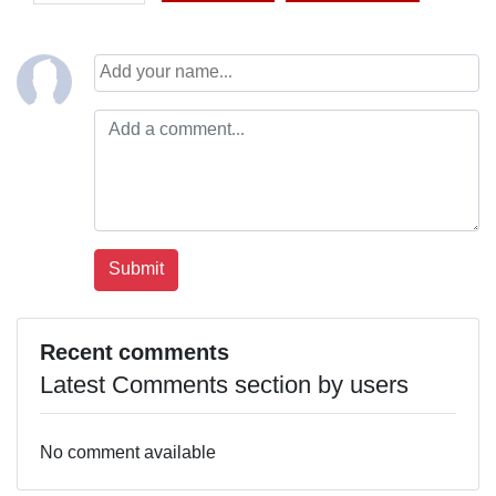
Recent comments
Latest Comments section by users
No comment available