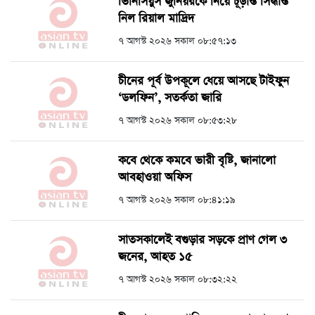
ভিনিসিয়ুস জুনিয়রকে নিয়ে চূড়ান্ত সিদ্ধান্ত
নিল রিয়াল মাদ্রিদ
৭ আগস্ট ২০২৬ সকাল ০৮:৫৭:১৩
চীনের পূর্ব উপকূলে ধেয়ে আসছে টাইফুন
‘ডলফিন’, সতর্কতা জারি
৭ আগস্ট ২০২৬ সকাল ০৮:৫৩:২৮
কবে থেকে কমবে ভারী বৃষ্টি, জানালো
আবহাওয়া অফিস
৭ আগস্ট ২০২৬ সকাল ০৮:৪১:১৯
সাতসকালেই বগুড়ার সড়কে প্রাণ গেল ৩
জনের, আহত ১৫
৭ আগস্ট ২০২৬ সকাল ০৮:৩২:২২