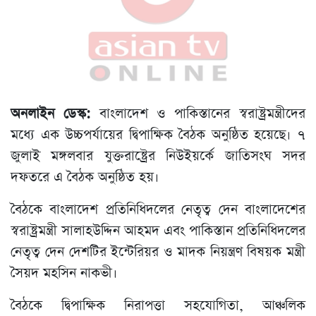
অনলাইন ডেস্ক:
বাংলাদেশ ও পাকিস্তানের স্বরাষ্ট্রমন্ত্রীদের
মধ্যে এক উচ্চপর্যায়ের দ্বিপাক্ষিক বৈঠক অনুষ্ঠিত হয়েছে। ৭
জুলাই মঙ্গলবার যুক্তরাষ্ট্রের নিউইয়র্কে জাতিসংঘ সদর
দফতরে এ বৈঠক অনুষ্ঠিত হয়।
বৈঠকে বাংলাদেশ প্রতিনিধিদলের নেতৃত্ব দেন বাংলাদেশের
স্বরাষ্ট্রমন্ত্রী সালাহউদ্দিন আহমদ এবং পাকিস্তান প্রতিনিধিদলের
নেতৃত্ব দেন দেশটির ইন্টেরিয়র ও মাদক নিয়ন্ত্রণ বিষয়ক মন্ত্রী
সৈয়দ মহসিন নাকভী।
বৈঠকে দ্বিপাক্ষিক নিরাপত্তা সহযোগিতা, আঞ্চলিক