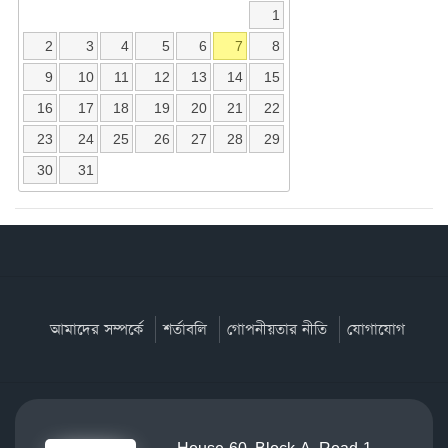
1
2
3
4
5
6
7
8
9
10
11
12
13
14
15
16
17
18
19
20
21
22
23
24
25
26
27
28
29
30
31
আমাদের সম্পর্কে
শর্তাবলি
গোপনীয়তার নীতি
যোগাযোগ