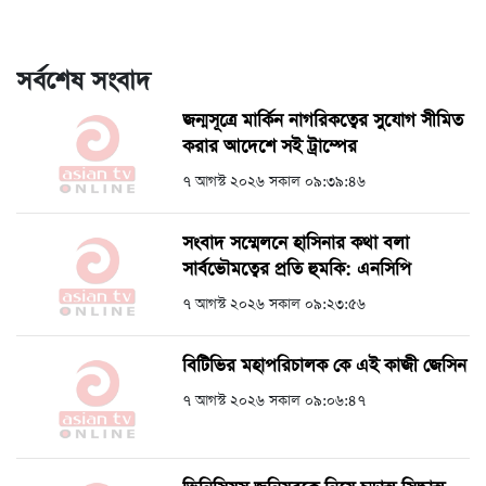
সর্বশেষ সংবাদ
জন্মসূত্রে মার্কিন নাগরিকত্বের সুযোগ সীমিত
করার আদেশে সই ট্রাম্পের
৭ আগস্ট ২০২৬ সকাল ০৯:৩৯:৪৬
সংবাদ সম্মেলনে হাসিনার কথা বলা
সার্বভৌমত্বের প্রতি হুমকি: এনসিপি
৭ আগস্ট ২০২৬ সকাল ০৯:২৩:৫৬
বিটিভির মহাপরিচালক কে এই কাজী জেসিন
৭ আগস্ট ২০২৬ সকাল ০৯:০৬:৪৭