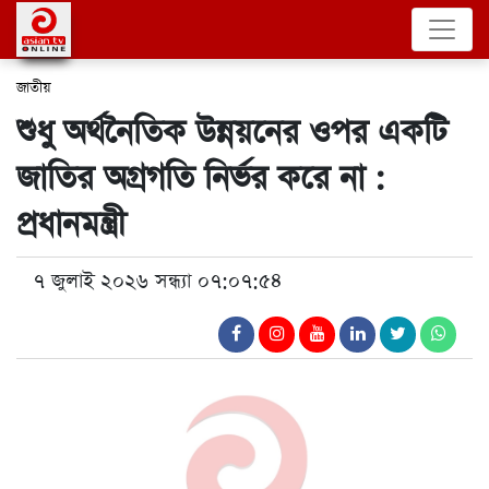
জাতীয়
শুধু অর্থনৈতিক উন্নয়নের ওপর একটি
জাতির অগ্রগতি নির্ভর করে না :
প্রধানমন্ত্রী
৭ জুলাই ২০২৬ সন্ধ্যা ০৭:০৭:৫৪