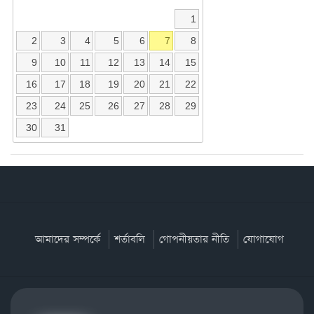
1
2
3
4
5
6
7
8
9
10
11
12
13
14
15
16
17
18
19
20
21
22
23
24
25
26
27
28
29
30
31
আমাদের সম্পর্কে
শর্তাবলি
গোপনীয়তার নীতি
যোগাযোগ