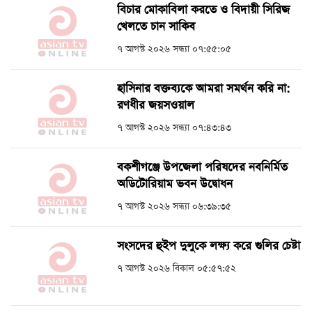
বিচার মোকাবিলা করতে ও বিদায়ী সিরিজ
খেলতে চান সাকিব
৭ আগস্ট ২০২৬ সন্ধ্যা ০৭:৫৫:০৫
হাসিনার বক্তব্যকে আমরা সমর্থন করি না:
রণধীর জয়সওয়াল
৭ আগস্ট ২০২৬ সন্ধ্যা ০৭:৪৩:৪৩
বকশীগঞ্জে উপজেলা পরিষদের নবনির্মিত
অডিটোরিয়াম ভবন উদ্বোধন
৭ আগস্ট ২০২৬ সন্ধ্যা ০৬:৩৯:৩৫
সংসদের হুইপ দুলুকে লক্ষ্য করে গুলির চেষ্টা
৭ আগস্ট ২০২৬ বিকাল ০৫:৫৭:৫২