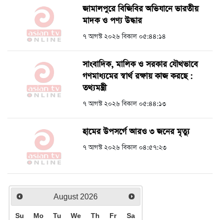
জামালপুরে বিজিবির অভিযানে ভারতীয়
মাদক ও পণ্য উদ্ধার
৭ আগস্ট ২০২৬ বিকাল ০৫:৪৪:১৪
সাংবাদিক, মালিক ও সরকার যৌথভাবে
গণমাধ্যমের স্বার্থ রক্ষায় কাজ করছে :
তথ্যমন্ত্রী
৭ আগস্ট ২০২৬ বিকাল ০৫:৪৪:১৩
হামের উপসর্গে আরও ৩ জনের মৃত্যু
৭ আগস্ট ২০২৬ বিকাল ০৪:৫৭:২৩
August
2026
Su
Mo
Tu
We
Th
Fr
Sa