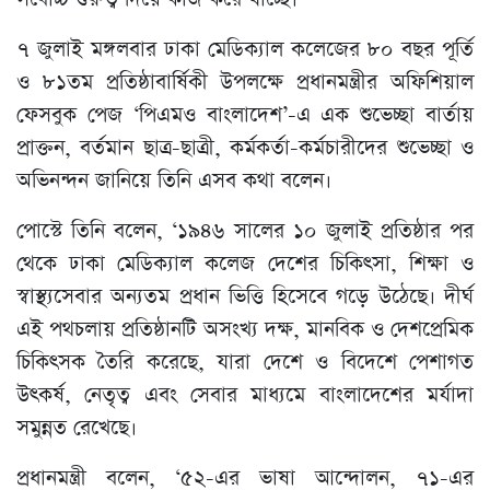
৭ জুলাই মঙ্গলবার ঢাকা মেডিক্যাল কলেজের ৮০ বছর পূর্তি
ও ৮১তম প্রতিষ্ঠাবার্ষিকী উপলক্ষে প্রধানমন্ত্রীর অফিশিয়াল
ফেসবুক পেজ ‘পিএমও বাংলাদেশ’-এ এক শুভেচ্ছা বার্তায়
প্রাক্তন, বর্তমান ছাত্র-ছাত্রী, কর্মকর্তা-কর্মচারীদের শুভেচ্ছা ও
অভিনন্দন জানিয়ে তিনি এসব কথা বলেন।
পোস্টে তিনি বলেন, ‘১৯৪৬ সালের ১০ জুলাই প্রতিষ্ঠার পর
থেকে ঢাকা মেডিক্যাল কলেজ দেশের চিকিৎসা, শিক্ষা ও
স্বাস্থ্যসেবার অন্যতম প্রধান ভিত্তি হিসেবে গড়ে উঠেছে। দীর্ঘ
এই পথচলায় প্রতিষ্ঠানটি অসংখ্য দক্ষ, মানবিক ও দেশপ্রেমিক
চিকিৎসক তৈরি করেছে, যারা দেশে ও বিদেশে পেশাগত
উৎকর্ষ, নেতৃত্ব এবং সেবার মাধ্যমে বাংলাদেশের মর্যাদা
সমুন্নত রেখেছে।
প্রধানমন্ত্রী বলেন, ‘৫২-এর ভাষা আন্দোলন, ৭১-এর