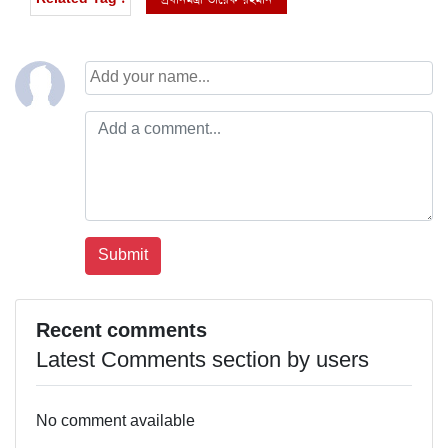
Recent comments
Latest Comments section by users
No comment available