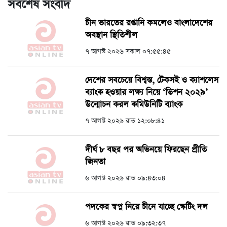
সর্বশেষ সংবাদ
চীন ভারতের রপ্তানি কমলেও বাংলাদেশের
অবস্থান স্থিতিশীল
৭ আগস্ট ২০২৬ সকাল ০৭:৫৫:৪৫
দেশের সবচেয়ে বিশ্বস্ত, টেকসই ও ক্যাশলেস
ব্যাংক হওয়ার লক্ষ্য নিয়ে ‘ভিশন ২০২৯’
উন্মোচন করল কমিউনিটি ব্যাংক
৭ আগস্ট ২০২৬ রাত ১২:০৮:৪১
দীর্ঘ ৮ বছর পর অভিনয়ে ফিরছেন প্রীতি
জিনতা
৬ আগস্ট ২০২৬ রাত ০৯:৪৩:০৪
পদকের স্বপ্ন নিয়ে চীনে যাচ্ছে স্কেটিং দল
৬ আগস্ট ২০২৬ রাত ০৯:৩২:৩৭