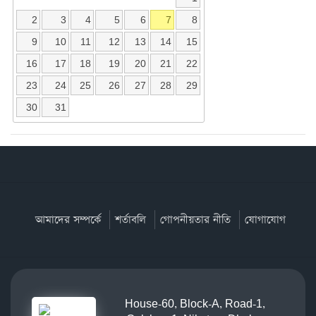
2
3
4
5
6
7
8
9
10
11
12
13
14
15
16
17
18
19
20
21
22
23
24
25
26
27
28
29
30
31
আমাদের সম্পর্কে
শর্তাবলি
গোপনীয়তার নীতি
যোগাযোগ
House-60, Block-A, Road-1,