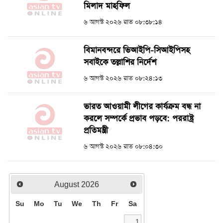
মিলাদ মাহফিল
৬ আগস্ট ২০২৬ রাত ০৮:৩৮:১৪
বিমানবন্দরে ভিআইপি-সিআইপিসহ
সবাইকে তল্লাশির নির্দেশ
৬ আগস্ট ২০২৬ রাত ০৮:২৪:১৩
ভারত আওয়ামী লীগের কার্যক্রম বন্ধ না
করলে সম্পর্কে প্রভাব পড়বে: পররাষ্ট্র
প্রতিমন্ত্রী
৬ আগস্ট ২০২৬ রাত ০৮:০৪:৩০
August
2026
Su
Mo
Tu
We
Th
Fr
Sa
1