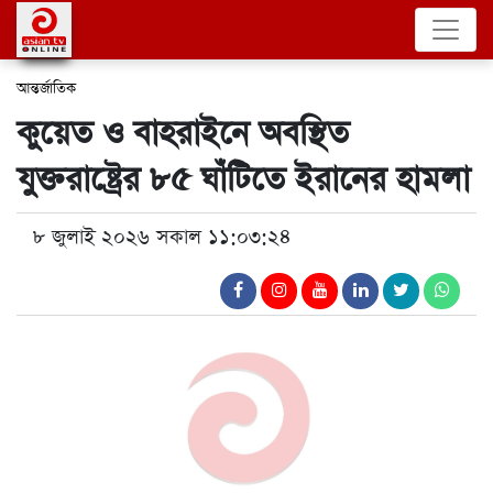
আন্তর্জাতিক
কুয়েত ও বাহরাইনে অবস্থিত
যুক্তরাষ্ট্রের ৮৫ ঘাঁটিতে ইরানের হামলা
৮ জুলাই ২০২৬ সকাল ১১:০৩:২৪