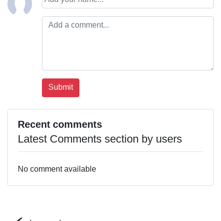
Recent comments
Latest Comments section by users
No comment available