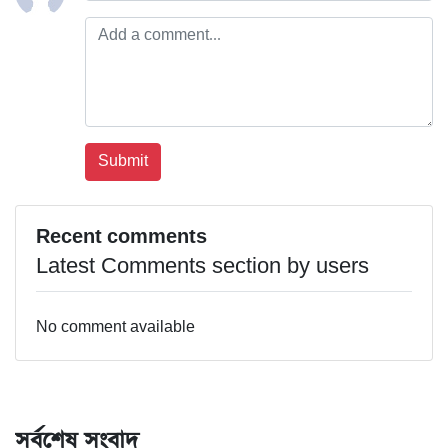
Recent comments
Latest Comments section by users
No comment available
সর্বশেষ সংবাদ